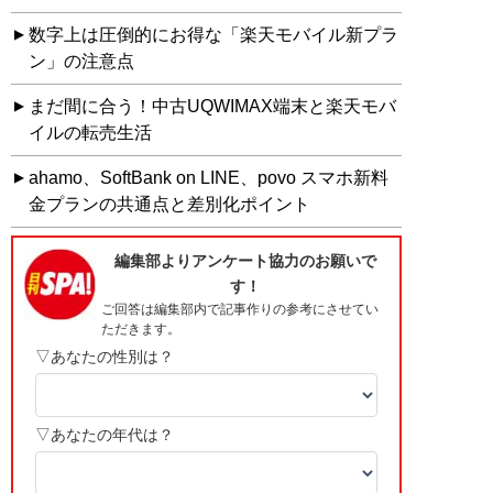
数字上は圧倒的にお得な「楽天モバイル新プラ
ン」の注意点
まだ間に合う！中古UQWIMAX端末と楽天モバ
イルの転売生活
ahamo、SoftBank on LINE、povo スマホ新料
金プランの共通点と差別化ポイント