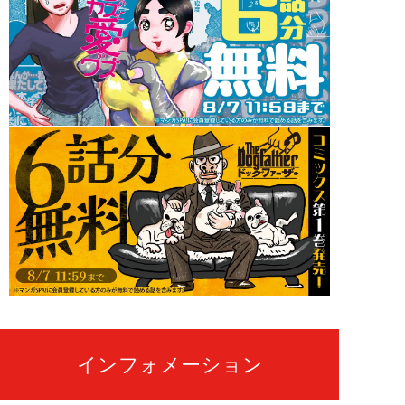
インフォメーション