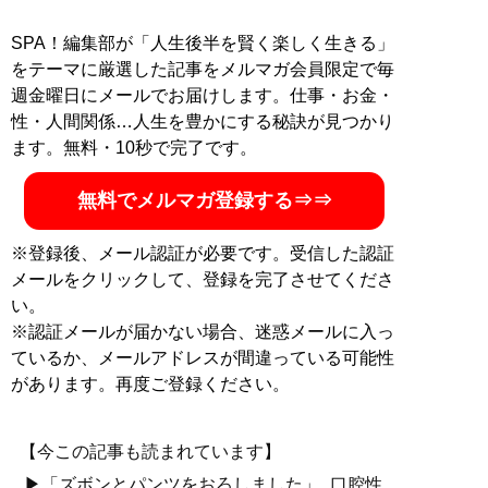
SPA！編集部が「人生後半を賢く楽しく生きる」
をテーマに厳選した記事をメルマガ会員限定で毎
週金曜日にメールでお届けします。仕事・お金・
性・人間関係…人生を豊かにする秘訣が見つかり
ます。無料・10秒で完了です。
無料でメルマガ登録する⇒⇒
※登録後、メール認証が必要です。受信した認証
メールをクリックして、登録を完了させてくださ
い。
※認証メールが届かない場合、迷惑メールに入っ
ているか、メールアドレスが間違っている可能性
があります。再度ご登録ください。
【今この記事も読まれています】
▶「ズボンとパンツをおろしました」...口腔性