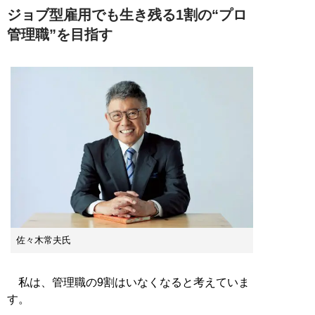
ジョブ型雇用でも生き残る1割の“プロ
管理職”を目指す
佐々木常夫氏
私は、管理職の9割はいなくなると考えていま
す。