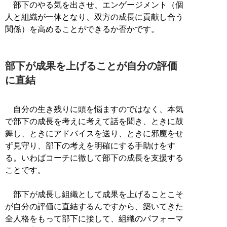
部下のやる気を出させ、エンゲージメント（個
人と組織が一体となり、双方の成長に貢献し合う
関係）を高めることができるか否かです。
部下が成果を上げることが自分の評価
に直結
自分の生き残りに頭を悩ますのではなく、本気
で部下の成長を考えに考えて話を聞き、ときに鼓
舞し、ときにアドバイスを送り、ときに邪魔をせ
ず見守り、部下の考えを明確にする手助けをす
る。いわばコーチに徹して部下の成長を支援する
ことです。
部下が成長し組織として成果を上げることこそ
が自分の評価に直結するんですから、築いてきた
全人格をもって部下に接して、組織のパフォーマ