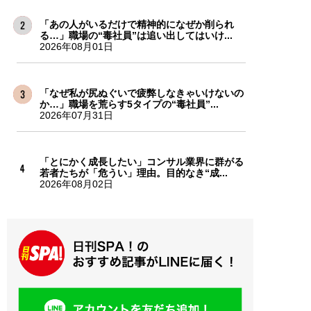
「あの人がいるだけで精神的になぜか削られ
る…」職場の“毒社員”は追い出してはいけ...
2026年08月01日
「なぜ私が尻ぬぐいで疲弊しなきゃいけないの
か…」職場を荒らす5タイプの“毒社員”...
2026年07月31日
「とにかく成長したい」コンサル業界に群がる
若者たちが「危うい」理由。目的なき“成...
2026年08月02日