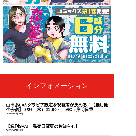
インフォメーション
山田あいのグラビア設定を視聴者が決める！【推し撮
生会議】 8/26（水）21:00～ MC：岸明日香
2026年07月29日
【週刊SPA! 発売日変更のお知らせ】
2026年07月28日