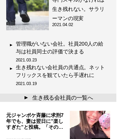
生き残れない。サラリ
ーマンの現実
2021.04.02
管理職がいない会社。社員200人の給
与は社員同士の評価で決まる
2021.03.23
生き残れない会社員の共通点。ネット
フリックスを観ていたら手遅れに
2021.03.19
生き残る会社員の一覧へ
▲
元ジャンポケ斉藤に求刑7
年でも、妻は翌日に“楽し
すぎた“と投稿。「その…