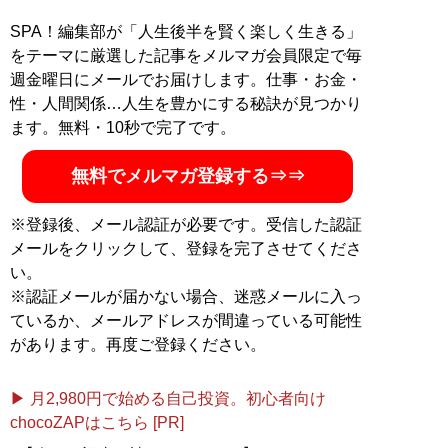
SPA！編集部が「人生後半を賢く楽しく生きる」
をテーマに厳選した記事をメルマガ会員限定で毎
週金曜日にメールでお届けします。仕事・お金・
性・人間関係…人生を豊かにする秘訣が見つかり
ます。無料・10秒で完了です。
無料でメルマガ登録する⇒⇒
※登録後、メール認証が必要です。受信した認証
メールをクリックして、登録を完了させてくださ
い。
※認証メールが届かない場合、迷惑メールに入っ
ているか、メールアドレスが間違っている可能性
があります。再度ご登録ください。
▶ 月2,980円で始める自己投資。初心者向け
chocoZAPはこちら [PR]