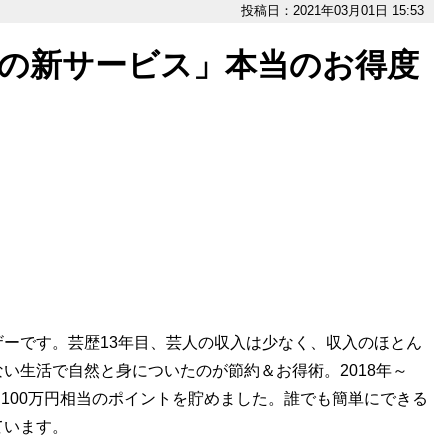
投稿日：2021年03月01日 15:53
caの新サービス」本当のお得度
ーです。芸歴13年目、芸人の収入は少なく、収入のほとん
い生活で自然と身についたのが節約＆お得術。2018年～
、100万円相当のポイントを貯めました。誰でも簡単にできる
ています。