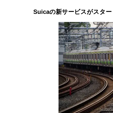
Suicaの新サービスがスター