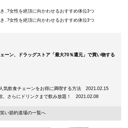
...?女性を絶頂に向かわせるおすすめ体位3つ
...?女性を絶頂に向かわせるおすすめ体位3つ
ェーン、ドラッグストア「最大70％還元」で買い物する
…人気飲食チェーンをお得に満喫する方法
2021.02.15
映画館。さらにドリンクまで飲み放題！
2021.02.08
笑い節約道場の一覧へ