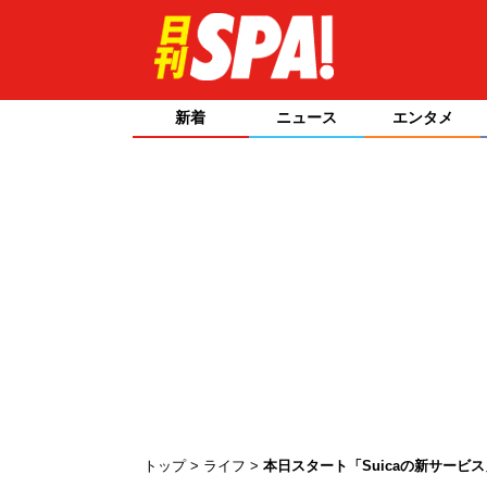
新着
ニュース
エンタメ
トップ
ライフ
本日スタート「Suicaの新サービ