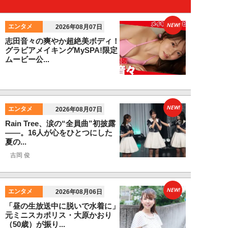
NEW!
エンタメ
2026年08月07日
志田音々の爽やか超絶美ボディ！
グラビアメイキングMySPA!限定
ムービー公...
NEW!
エンタメ
2026年08月07日
Rain Tree、涙の“全員曲”初披露
――。16人が心をひとつにした
夏の...
吉岡 俊
NEW!
エンタメ
2026年08月06日
「昼の生放送中に脱いで水着に」
元ミニスカポリス・大原かおり
（50歳）が振り...