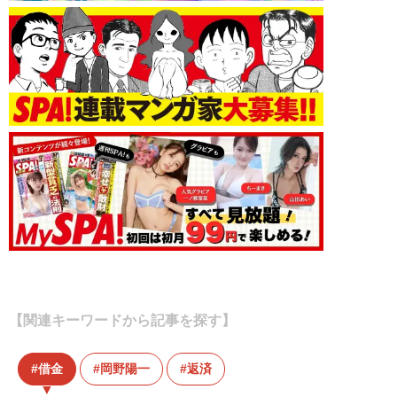
【関連キーワードから記事を探す】
借金
岡野陽一
返済