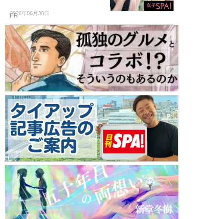
2026年06月30日
PR