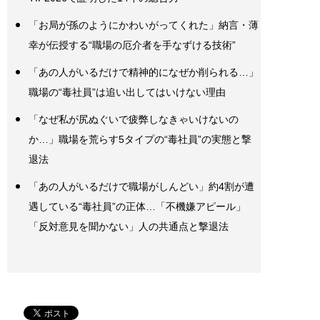
「お局が孫のようにかわいがってくれた」納言・薄
幸が伝授する“職場の厄介者を手なずける技術”
「あの人がいるだけで精神的になぜか削られる…」
職場の“毒社員”は追い出してはいけない理由
「なぜ私が尻ぬぐいで疲弊しなきゃいけないの
か…」職場を荒らす5タイプの“毒社員”の実態と撃
退法
「あの人がいるだけで職場がしんどい」約4割が遭
遇している“毒社員”の正体…「不機嫌アピール」
「反対意見を聞かない」人の共通点と撃退法