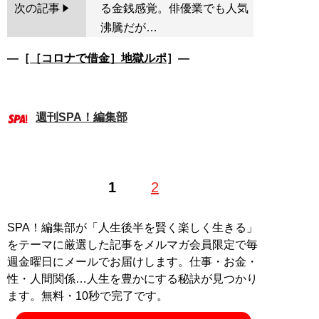
次の記事
る金銭感覚。俳優業でも人気
沸騰だが…
―［
［コロナで借金］地獄ルポ
］―
週刊SPA！編集部
1
2
SPA！編集部が「人生後半を賢く楽しく生きる」
をテーマに厳選した記事をメルマガ会員限定で毎
週金曜日にメールでお届けします。仕事・お金・
性・人間関係…人生を豊かにする秘訣が見つかり
ます。無料・10秒で完了です。