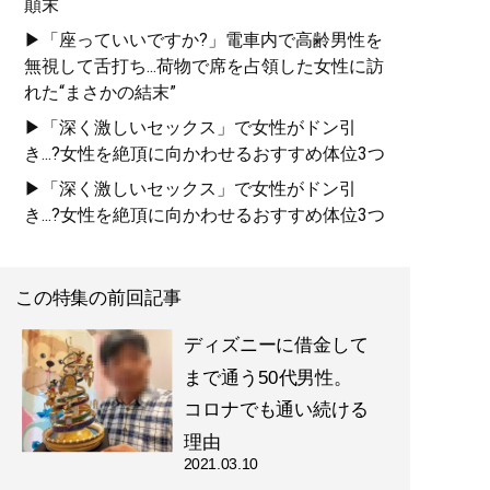
顛末
▶「座っていいですか?」電車内で高齢男性を
無視して舌打ち...荷物で席を占領した女性に訪
れた“まさかの結末”
▶「深く激しいセックス」で女性がドン引
き...?女性を絶頂に向かわせるおすすめ体位3つ
▶「深く激しいセックス」で女性がドン引
き...?女性を絶頂に向かわせるおすすめ体位3つ
この特集の前回記事
ディズニーに借金して
まで通う50代男性。
コロナでも通い続ける
理由
2021.03.10