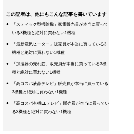
この記者は、他にもこんな記事を書いています
「スティック型掃除機」家電販売員が本当に買って
いる3機種と絶対に買わない1機種
「最新電気ヒーター」販売員が本当に買っている3
機種と絶対に買わない1機種
「加湿器の売れ筋」販売員が本当に買っている3機
種と絶対に買わない1機種
「高コスパ液晶テレビ」販売員が本当に買っている
3機種と絶対に買わない1機種
「高コスパ有機ELテレビ」販売員が本当に買ってい
る3機種と絶対に買わない1機種