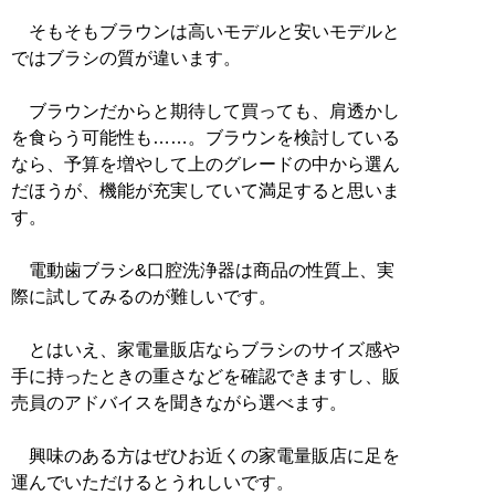
そもそもブラウンは高いモデルと安いモデルと
ではブラシの質が違います。
ブラウンだからと期待して買っても、肩透かし
を食らう可能性も……。ブラウンを検討している
なら、予算を増やして上のグレードの中から選ん
だほうが、機能が充実していて満足すると思いま
す。
電動歯ブラシ&口腔洗浄器は商品の性質上、実
際に試してみるのが難しいです。
とはいえ、家電量販店ならブラシのサイズ感や
手に持ったときの重さなどを確認できますし、販
売員のアドバイスを聞きながら選べます。
興味のある方はぜひお近くの家電量販店に足を
運んでいただけるとうれしいです。