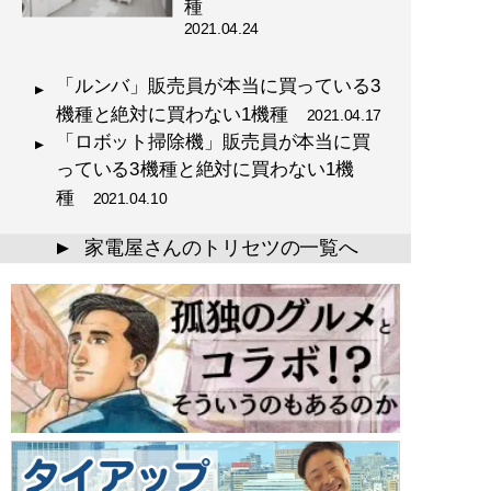
種
2021.04.24
「ルンバ」販売員が本当に買っている3
機種と絶対に買わない1機種
2021.04.17
「ロボット掃除機」販売員が本当に買
っている3機種と絶対に買わない1機
種
2021.04.10
家電屋さんのトリセツの一覧へ
▲