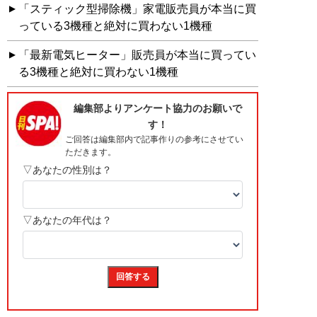
「スティック型掃除機」家電販売員が本当に買
っている3機種と絶対に買わない1機種
「最新電気ヒーター」販売員が本当に買ってい
る3機種と絶対に買わない1機種