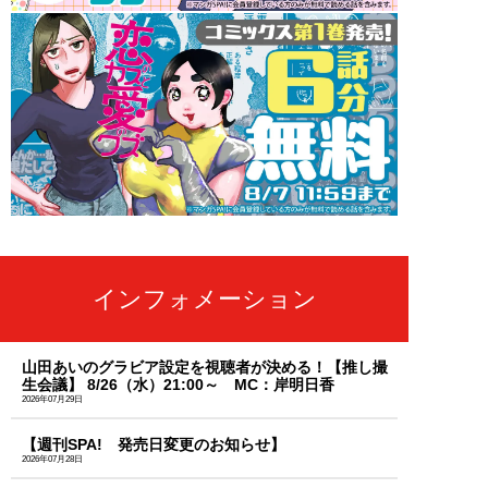
インフォメーション
山田あいのグラビア設定を視聴者が決める！【推し撮
生会議】 8/26（水）21:00～ MC：岸明日香
2026年07月29日
【週刊SPA! 発売日変更のお知らせ】
2026年07月28日