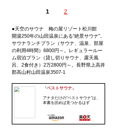
1
2
●天空のサウナ 梅の屋リゾート松川館
開湯250年の山田温泉にある“絶景サウナ”。
サウナランチプラン（サウナ、温泉、部屋
の利用4時間）6800円～。レギュラールー
ム宿泊プラン（貸し切りサウナ、露天風
呂、2食付き）2万2800円～。長野県上高井
郡高山村山田温泉3507-1
ベストサウナ
『
』
アナタだけの“ベストサウナ”は、
本書を読めば見つかるはず