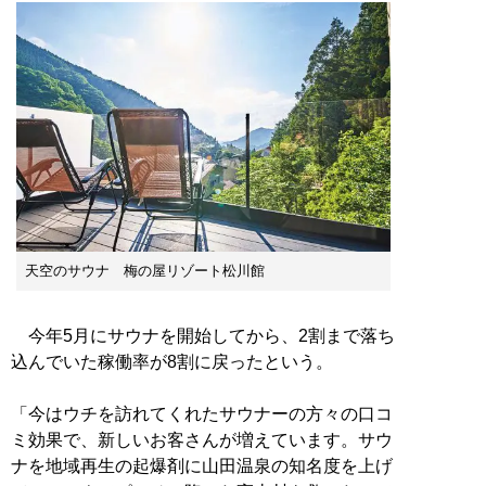
天空のサウナ 梅の屋リゾート松川館
今年5月にサウナを開始してから、2割まで落ち
込んでいた稼働率が8割に戻ったという。
「今はウチを訪れてくれたサウナーの方々の口コ
ミ効果で、新しいお客さんが増えています。サウ
ナを地域再生の起爆剤に山田温泉の知名度を上げ