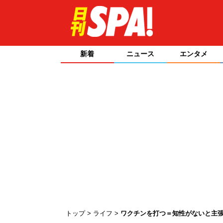
新着
ニュース
エンタメ
トップ
ライフ
ワクチンを打つ＝知性がないと主張