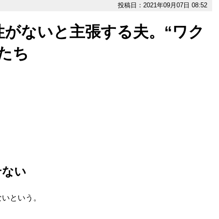
投稿日：2021年09月07日 08:52
性がないと主張する夫。“ワク
たち
せない
ないという。