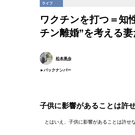
ライフ
ワクチンを打つ＝知
チン離婚”を考える妻
松本果歩
バックナンバー
子供に影響があることは許
とはいえ、子供に影響があることは許せ