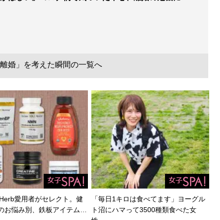
離婚」を考えた瞬間の一覧へ
Herb愛用者がセレクト。健
「毎日1キロは食べてます」ヨーグル
のお悩み別、鉄板アイテム…
ト沼にハマって3500種類食べた女