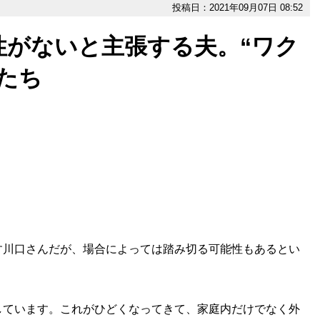
投稿日：2021年09月07日 08:52
性がないと主張する夫。“ワク
たち
川口さんだが、場合によっては踏み切る可能性もあるとい
しています。これがひどくなってきて、家庭内だけでなく外