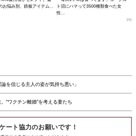
のお悩み別、鉄板アイテム…
ト沼にハマって3500種類食べた女
性…
PR
謀論を信じる主人の姿が気持ち悪い」
。“ワクチン離婚”を考える妻たち