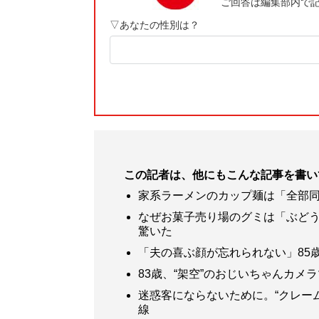
この記者は、他にもこんな記事を書い
家系ラーメンのカップ麺は「全部同
なぜお菓子売り場のグミは「ぶどう
驚いた
「夫の喜ぶ顔が忘れられない」85
83歳、“架空”のおじいちゃんカメ
迷惑客にならないために。“クレー
線