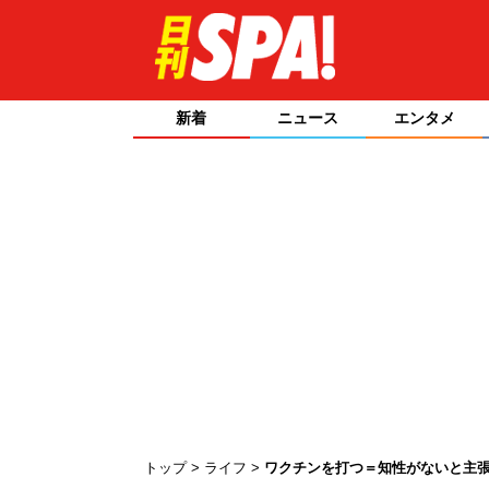
新着
ニュース
エンタメ
トップ
ライフ
ワクチンを打つ＝知性がないと主張