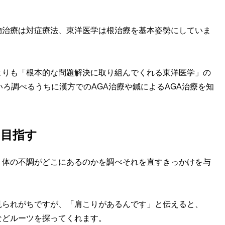
治療は対症療法、東洋医学は根治療を基本姿勢にしていま
りも「根本的な問題解決に取り組んでくれる東洋医学」の
いろ調べるうちに漢方でのAGA治療や鍼によるAGA治療を知
を目指す
体の不調がどこにあるのかを調べそれを直すきっかけを与
られがちですが、「肩こりがあるんです」と伝えると、
などルーツを探ってくれます。