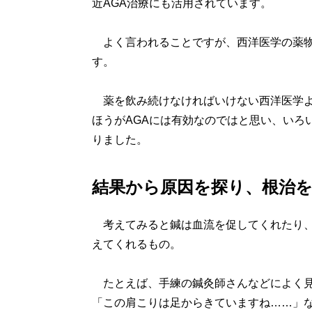
近AGA治療にも活用されています。
よく言われることですが、西洋医学の薬物
す。
薬を飲み続けなければいけない西洋医学よ
ほうがAGAには有効なのではと思い、いろ
りました。
結果から原因を探り、根治
考えてみると鍼は血流を促してくれたり、
えてくれるもの。
たとえば、手練の鍼灸師さんなどによく見
「この肩こりは足からきていますね……」