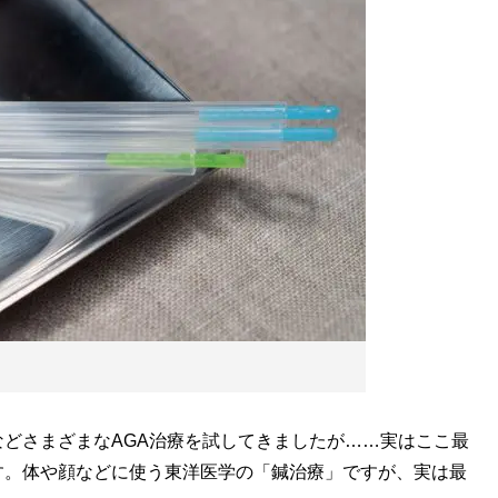
どさまざまなAGA治療を試してきましたが……実はここ最
す。体や顔などに使う東洋医学の「鍼治療」ですが、実は最