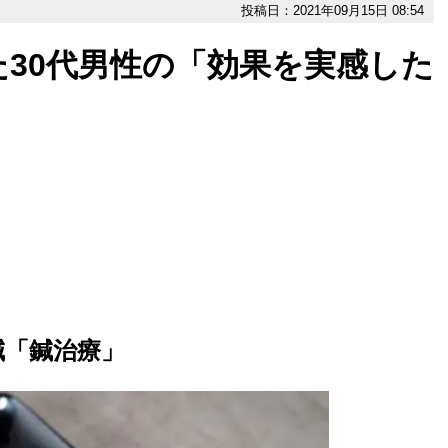
投稿日：2021年09月15日 08:54
30代男性の「効果を実感した
鍼「鍼治療」