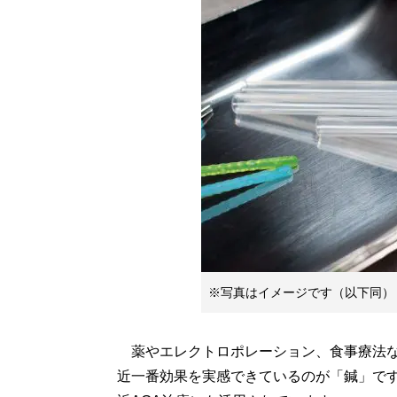
※写真はイメージです（以下同）
薬やエレクトロポレーション、食事療法な
近一番効果を実感できているのが「鍼」で