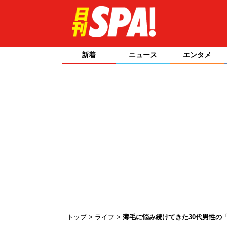
新着
ニュース
エンタメ
トップ
ライフ
薄毛に悩み続けてきた30代男性の「