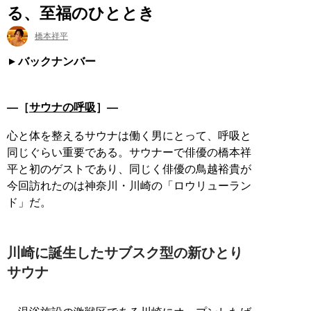
る、至福のひととき
橋本祥平
バックナンバー
―［
サウナの呼吸
］―
心と体を整えるサウナは働く男にとって、呼吸と
同じぐらい重要である。サウナーで俳優の橋本祥
平と初のゲストであり、同じく俳優の鳥越裕貴が
今回訪れたのは神奈川・川崎の「ロウリューラン
ド」だ。
川崎に誕生したサブスク型の新ひとり
サウナ