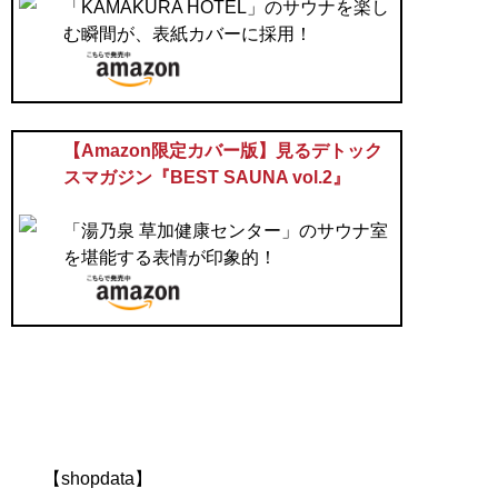
「KAMAKURA HOTEL」のサウナを楽し
む瞬間が、表紙カバーに採用！
【Amazon限定カバー版】見るデトック
スマガジン『BEST SAUNA vol.2』
「湯乃泉 草加健康センター」のサウナ室
を堪能する表情が印象的！
【shopdata】