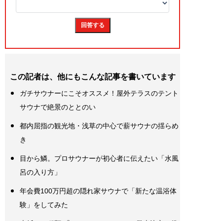
この記者は、他にもこんな記事を書いています
ガチサウナーにこそオススメ！屋外テラスのテント
サウナで絶景のととのい
都内屈指の観光地・浅草の中心で薪サウナの揺らめ
き
目から鱗。プロサウナーが初心者に伝えたい「水風
呂の入り方」
年会費100万円超の隠れ家サウナで「新たな温浴体
験」をしてみた