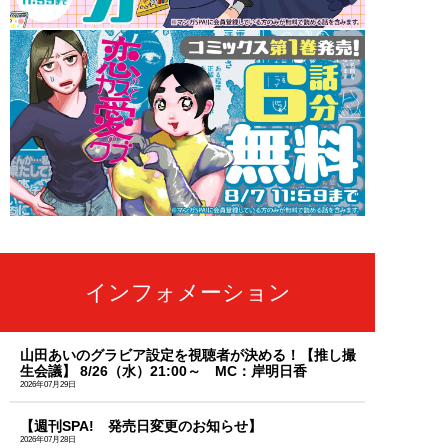
インフォメーション
山田あいのグラビア設定を視聴者が決める！【推し撮
生会議】 8/26（水）21:00～ MC：岸明日香
2026年07月29日
【週刊SPA! 発売日変更のお知らせ】
2026年07月28日