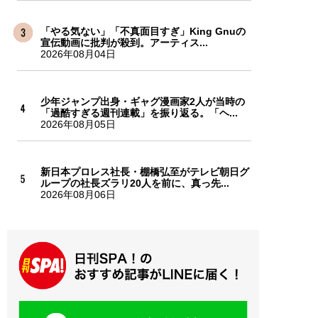
「やる気ない」「不真面目すぎ」King Gnuの
宣伝動画に批判が殺到。アーティス...
2026年08月04日
少年ジャンプ出身・ギャグ漫画家2人が当時の
「過酷すぎる週刊連載」を振り返る。「ヘ...
2026年08月05日
新日本プロレス社長・棚橋弘至がテレビ朝日グ
ループの社長ズラリ20人を前に、真っ先...
2026年08月06日