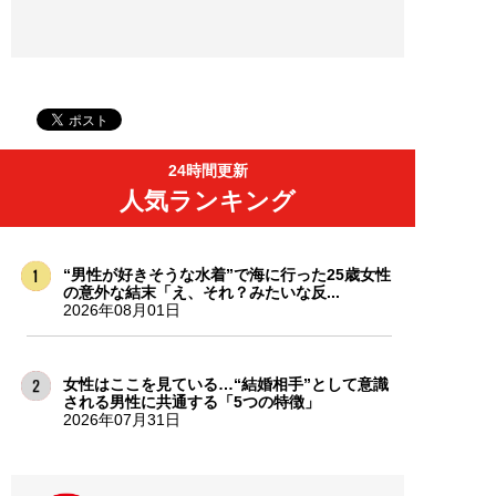
24時間更新
人気ランキング
“男性が好きそうな水着”で海に行った25歳女性
の意外な結末「え、それ？みたいな反...
2026年08月01日
女性はここを見ている…“結婚相手”として意識
される男性に共通する「5つの特徴」
2026年07月31日