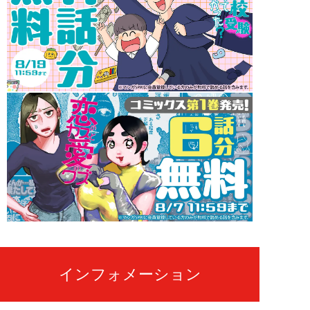
インフォメーション