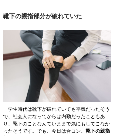
靴下の親指部分が破れていた
学生時代は靴下が破れていても平気だったそう
で、社会人になってからは内勤だったこともあ
り、靴下のことなんていままで気にもしてこなか
ったそうです。でも、今日は合コン。
靴下の親指