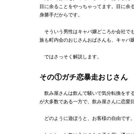
目に余ることをやっちゃってます。目に余
身勝手だからです。
そういう男性はキャバ嬢どころか会社でも
族も町内会のおじさんおばさんも、キャバ
ではさっそく解説します。
その①ガチ恋暴走おじさん
飲み屋さんは飲んで騒いで気分転換をする
が大多数である一方で、飲み屋さんに恋愛
どのように遊ぼうと、お客様の自由です