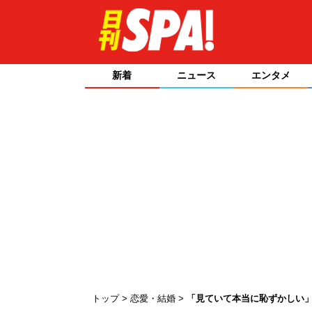
新着
ニュース
エンタメ
トップ
恋愛・結婚
「見ていて本当に恥ずかしい」