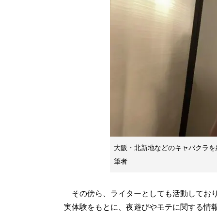
大阪・北新地などのキャバクラを
筆者
その傍ら、ライターとしても活動しており
実体験をもとに、夜遊びやモテに関する情