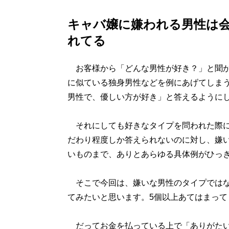
キャバ嬢に嫌われる男性は
れてる
お客様から「どんな男性が好き？」と聞か
に似ている独身男性などを例にあげてしま
男性で、優しい方が好き」と答えるように
それにしても好きなタイプを問われた際に
だわり程度しか答えられないのに対し、嫌
いものまで、ありとあらゆる具体例がひっ
そこで今回は、嫌いな男性のタイプではな
てみたいと思います。5個以上あてはまって
だってお金を払っている上で「ありがたい