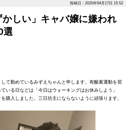
投稿日：2025年04月17日 15:52
ずかしい」キャバ嬢に嫌われ
0選
して勤めているみずえちゃんと申します。有酸素運動を習
っている日などは「今日はウォーキングはお休みしよう」
クを購入しました。三日坊主にならないように頑張ります。