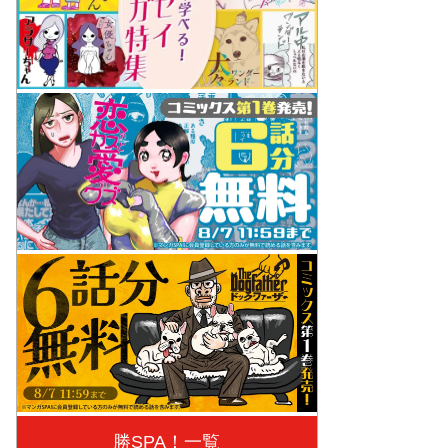
勝SPA！一覧