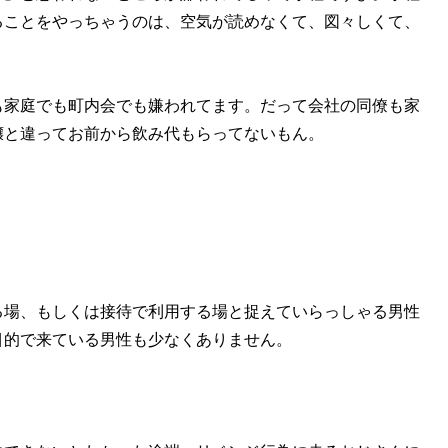
ることをやっちゃうのは、空気が読めなくて、図々しくて、
家庭でも町内会でも嫌われてます。だって会社の同僚も家
嬢と違ってお前から飲み代もらってないもん。
場、もしくは接待で利用する場と捉えていらっしゃる男性
目的で来ている男性も少なくありません。
。