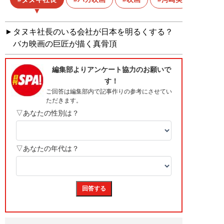
タヌキ社長のいる会社が日本を明るくする？
バカ映画の巨匠が描く真骨頂