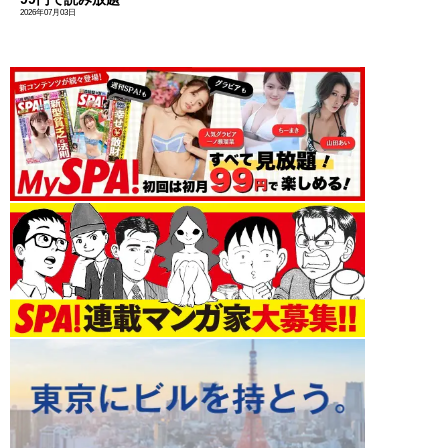
2026年07月03日