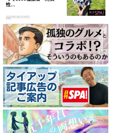
性…
2026年06月09日
PR