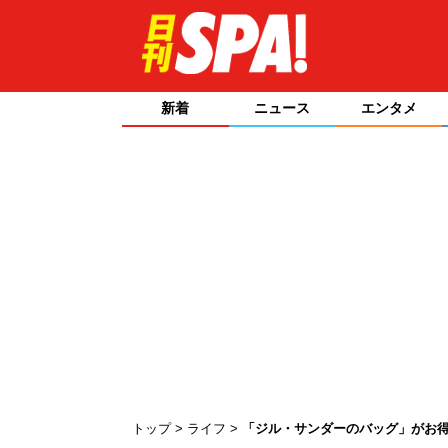
新着
ニュース
エンタメ
トップ
ライフ
「ジル・サンダーのバッグ」がお得