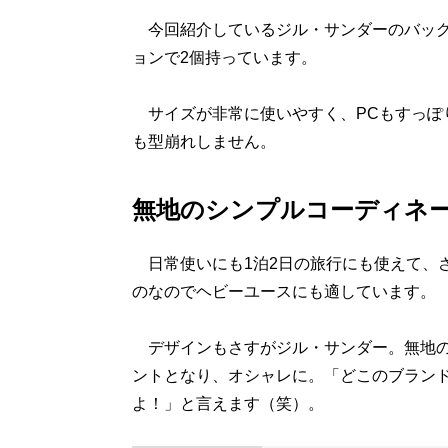
今回紹介しているジル・サンダーのバッグ
ョンで2個持っています。
サイズが非常に使いやすく、PCもすっぽ
も型崩れしません。
無地のシンプルコーディネ
日常使いにも1泊2日の旅行にも使えて、
のなのでヘビーユースにも適しています。
デザインもさすがジル・サンダー。無地の
ントとなり、オシャレに。「どこのブラン
よ！」と言えます（笑）。