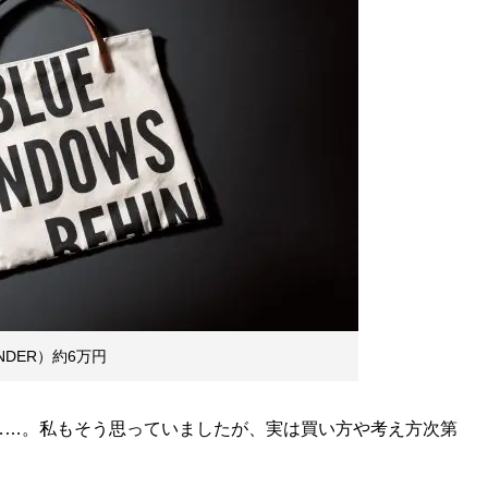
NDER）約6万円
…。私もそう思っていましたが、実は買い方や考え方次第
。