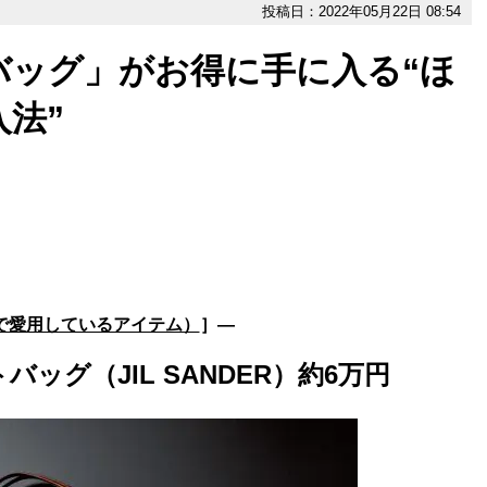
投稿日：2022年05月22日 08:54
バッグ」がお得に手に入る“ほ
法”
んで愛用しているアイテム）
］―
バッグ（JIL SANDER）約6万円