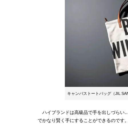
キャンバストートバッグ（JIL SA
ハイブランドは高級品で手を出しづらい…
でかなり賢く手にすることができるのです