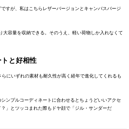
ですが、私はこちらレザーバージョンとキャンバスバージ
り大容量を収納できる。そのうえ、軽い荷物しか入れなくて
ートと好相性
さらにいずれの素材も耐久性が高く経年で進化してくれるも
シンプルコーディネートに合わせるとちょうどいいアクセ
ド？」とツッコまれた際もドヤ顔で「ジル・サンダーだ