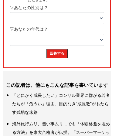
この記者は、他にもこんな記事を書いています
「とにかく成長したい」コンサル業界に群がる若者
たちが「危うい」理由。目的なき“成長教”がもたら
す残酷な末路
海外旅行ムリ、習い事ムリ…でも「体験格差を埋め
る方法」を東大合格者が伝授。「スーパーマーケッ