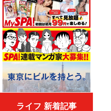
ライフ 新着記事