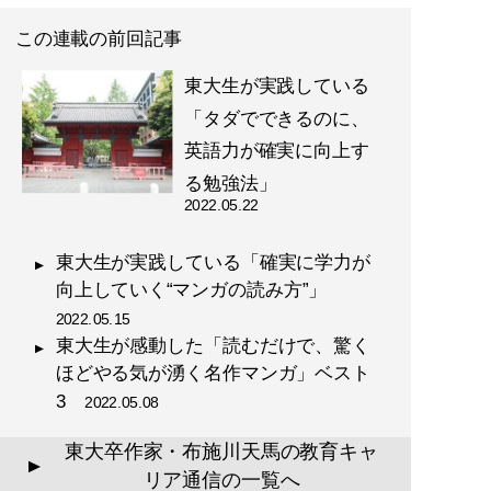
この連載の前回記事
東大生が実践している
「タダでできるのに、
英語力が確実に向上す
る勉強法」
2022.05.22
東大生が実践している「確実に学力が
向上していく“マンガの読み方”」
2022.05.15
東大生が感動した「読むだけで、驚く
ほどやる気が湧く名作マンガ」ベスト
3
2022.05.08
東大卒作家・布施川天馬の教育キャ
▲
リア通信の一覧へ