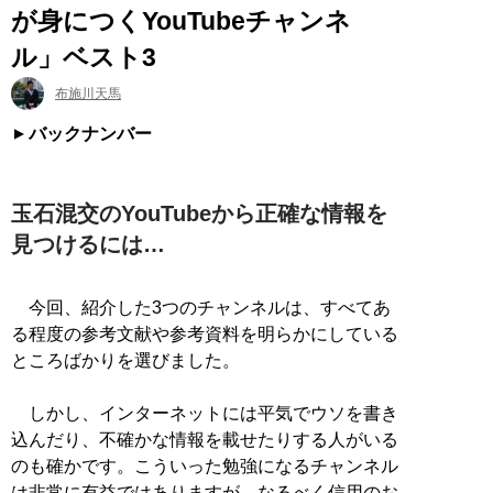
が身につくYouTubeチャンネ
ル」ベスト3
布施川天馬
バックナンバー
玉石混交のYouTubeから正確な情報を
見つけるには…
今回、紹介した3つのチャンネルは、すべてあ
る程度の参考文献や参考資料を明らかにしている
ところばかりを選びました。
しかし、インターネットには平気でウソを書き
込んだり、不確かな情報を載せたりする人がいる
のも確かです。こういった勉強になるチャンネル
は非常に有益ではありますが、なるべく信用のお