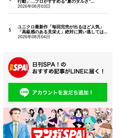
行動」…プロがすすめる“夏のダルさ”...
2026年08月03日
ユニクロ最新作「毎回完売が出るほど人気」
「高級感のある見栄え」絶対に買い逃しては...
2026年08月04日