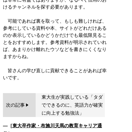
けるチャンネルを探す必要があります。
可能であれば裏を取って、もしも難しければ、
参考にしている資料や本、サイトがどれだけある
のか表示しているかどうかだけでも最低限見るこ
とをおすすめします。参考資料が明示されていれ
ば、あまりかけ離れたウソなどを書きにくくなり
ますからね。
皆さんの学び直しに貢献できることがあれば幸
東大生が実践している「タダ
次の記事
でできるのに、英語力が確実
に向上する勉強法」
―［
東大卒作家・布施川天馬の教育キャリア通