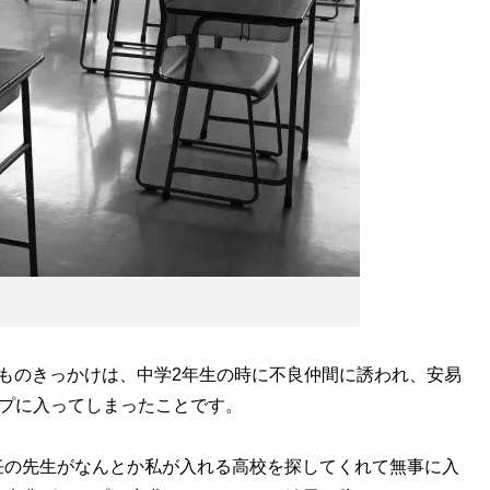
ものきっかけは、中学2年生の時に不良仲間に誘われ、安易
ープに入ってしまったことです。
の先生がなんとか私が入れる高校を探してくれて無事に入