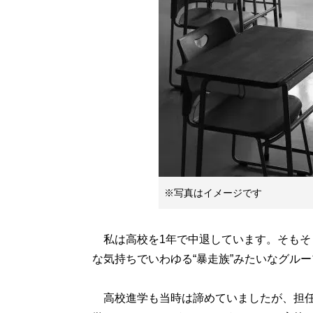
※写真はイメージです
私は高校を1年で中退しています。そもそ
な気持ちでいわゆる“暴走族”みたいなグル
高校進学も当時は諦めていましたが、担任