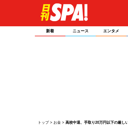
新着
ニュース
エンタメ
トップ
お金
高校中退、手取り20万円以下の厳し