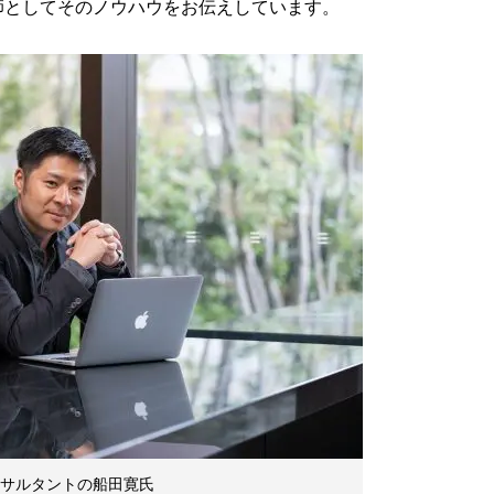
師としてそのノウハウをお伝えしています。
ンサルタントの船田寛氏