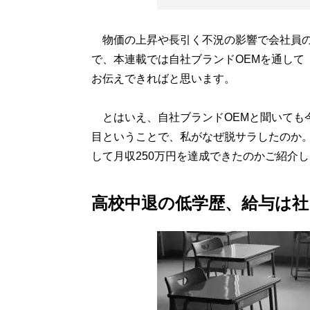
物価の上昇や長引く不況の影響で会社員の
で、本連載では自社ブランドOEMを通して
お伝えできればと思います。
とはいえ、自社ブランドOEMと聞いても
目ということで、私がなぜ脱サラしたのか。
して月収250万円を達成できたのかご紹介
高校中退の低学歴、給与は社