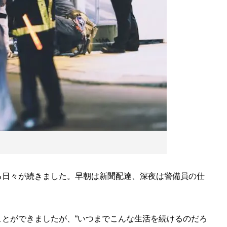
日々が続きました。早朝は新聞配達、深夜は警備員の仕
とができましたが、“いつまでこんな生活を続けるのだろ