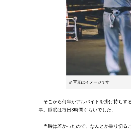
※写真はイメージです
そこから何年かアルバイトを掛け持ちする
事。睡眠は毎日3時間ぐらいでした。
当時は若かったので、なんとか乗り切るこ