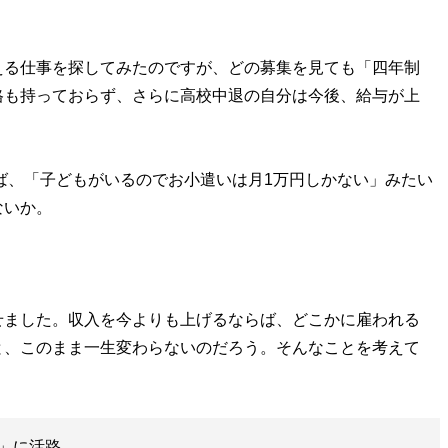
る仕事を探してみたのですが、どの募集を見ても「四年制
格も持っておらず、さらに高校中退の自分は今後、給与が上
ば、「子どもがいるのでお小遣いは月1万円しかない」みたい
ないか。
ました。収入を今よりも上げるならば、どこかに雇われる
と、このまま一生変わらないのだろう。そんなことを考えて
」に活路