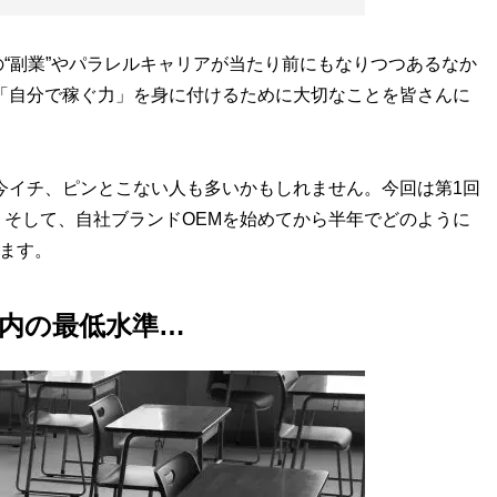
“副業”やパラレルキャリアが当たり前にもなりつつあるなか
「自分で稼ぐ力」を身に付けるために大切なことを皆さんに
今イチ、ピンとこない人も多いかもしれません。今回は第1回
そして、自社ブランドOEMを始めてから半年でどのように
します。
内の最低水準…