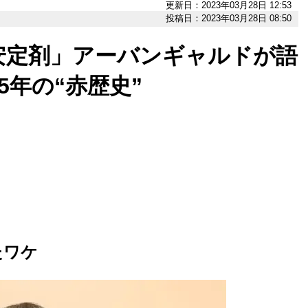
更新日：2023年03月28日 12:53
投稿日：2023年03月28日 08:50
安定剤」アーバンギャルドが語
5年の“赤歴史”
たワケ