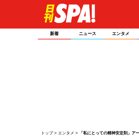
新着
ニュース
エンタメ
トップ
エンタメ
「私にとっての精神安定剤」アー