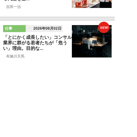
吉田一治
NEW!
仕事
2026年08月02日
「とにかく成長したい」コンサル
業界に群がる若者たちが「危う
い」理由。目的な...
布施川天馬
NEW!
仕事
2026年08月02日
「お局が孫のようにかわいがって
くれた」納言・薄幸が伝授す
る“職場の厄介者を...
週刊SPA！編集部
NEW!
仕事
2026年08月01日
「あの人がいるだけで精神的にな