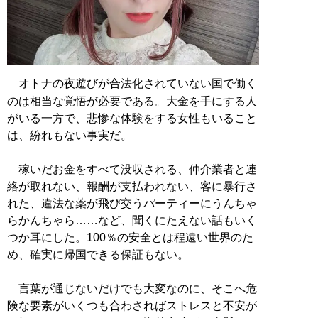
オトナの夜遊びが合法化されていない国で働く
のは相当な覚悟が必要である。大金を手にする人
がいる一方で、悲惨な体験をする女性もいること
は、紛れもない事実だ。
稼いだお金をすべて没収される、仲介業者と連
絡が取れない、報酬が支払われない、客に暴行さ
れた、違法な薬が飛び交うパーティーにうんちゃ
らかんちゃら……など、聞くにたえない話もいく
つか耳にした。100％の安全とは程遠い世界のた
め、確実に帰国できる保証もない。
言葉が通じないだけでも大変なのに、そこへ危
険な要素がいくつも合わさればストレスと不安が