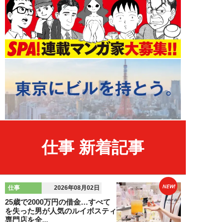
仕事 新着記事
NEW!
仕事
2026年08月02日
25歳で2000万円の借金…すべて
を失った男が人気のルイボスティ
専門店を全...