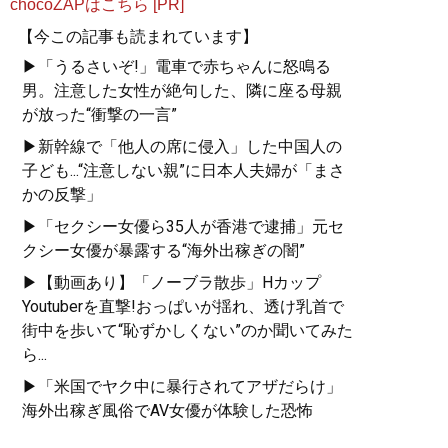
chocoZAPはこちら [PR]
【今この記事も読まれています】
▶「うるさいぞ!」電車で赤ちゃんに怒鳴る
男。注意した女性が絶句した、隣に座る母親
が放った“衝撃の一言”
▶新幹線で「他人の席に侵入」した中国人の
子ども...“注意しない親”に日本人夫婦が「まさ
かの反撃」
▶「セクシー女優ら35人が香港で逮捕」元セ
クシー女優が暴露する“海外出稼ぎの闇”
▶【動画あり】「ノーブラ散歩」Hカップ
Youtuberを直撃!おっぱいが揺れ、透け乳首で
街中を歩いて“恥ずかしくない”のか聞いてみた
ら...
▶「米国でヤク中に暴行されてアザだらけ」
海外出稼ぎ風俗でAV女優が体験した恐怖