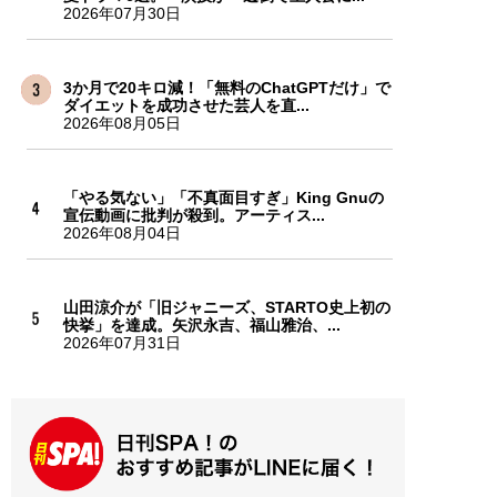
2026年07月30日
3か月で20キロ減！「無料のChatGPTだけ」で
ダイエットを成功させた芸人を直...
2026年08月05日
「やる気ない」「不真面目すぎ」King Gnuの
宣伝動画に批判が殺到。アーティス...
2026年08月04日
山田涼介が「旧ジャニーズ、STARTO史上初の
快挙」を達成。矢沢永吉、福山雅治、...
2026年07月31日