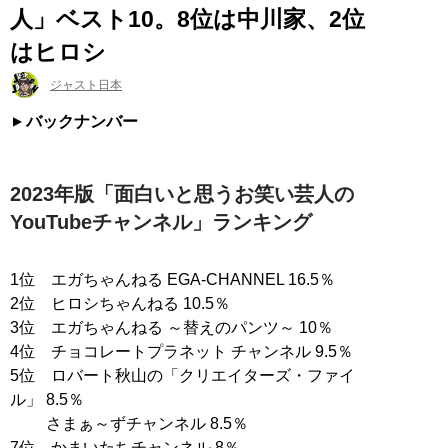
人」ベスト10。8位は中川家、2位
はヒロシ
ジャスト日本
バックナンバー
2023年版「面白いと思うお笑い芸人の
YouTubeチャンネル」ランキング
1位 エガちゃんねる EGA-CHANNEL 16.5％
2位 ヒロシちゃんねる 10.5％
3位 エガちゃんねる ～替えのパンツ～ 10％
4位 チョコレートプラネット チャンネル 9.5％
5位 ロバート秋山の「クリエイターズ・ファイ
ル」 8.5％
さまぁ～ずチャンネル 8.5％
7位 かまいたちチャンネル 8％