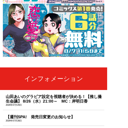
インフォメーション
山田あいのグラビア設定を視聴者が決める！【推し撮
生会議】 8/26（水）21:00～ MC：岸明日香
2026年07月29日
【週刊SPA! 発売日変更のお知らせ】
2026年07月28日