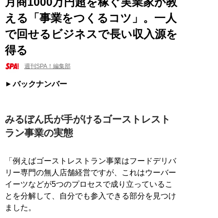
月商1000万円超を稼ぐ実業家が教
える「事業をつくるコツ」。一人
で回せるビジネスで長い収入源を
得る
週刊SPA！編集部
バックナンバー
みるぼん氏が手がけるゴーストレスト
ラン事業の実態
「例えばゴーストレストラン事業はフードデリバ
リー専門の無人店舗経営ですが、これはウーバー
イーツなどが5つのプロセスで成り立っているこ
とを分解して、自分でも参入できる部分を見つけ
ました。