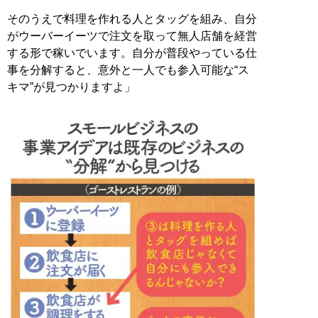
そのうえで料理を作れる人とタッグを組み、自分
がウーバーイーツで注文を取って無人店舗を経営
する形で稼いでいます。自分が普段やっている仕
事を分解すると、意外と一人でも参入可能な“ス
キマ”が見つかりますよ」