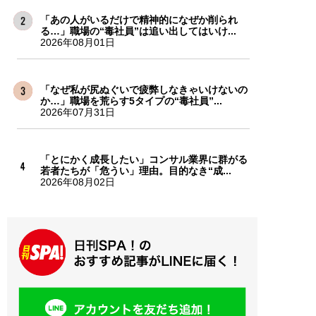
「あの人がいるだけで精神的になぜか削られ
る…」職場の“毒社員”は追い出してはいけ...
2026年08月01日
「なぜ私が尻ぬぐいで疲弊しなきゃいけないの
か…」職場を荒らす5タイプの“毒社員”...
2026年07月31日
「とにかく成長したい」コンサル業界に群がる
若者たちが「危うい」理由。目的なき“成...
2026年08月02日