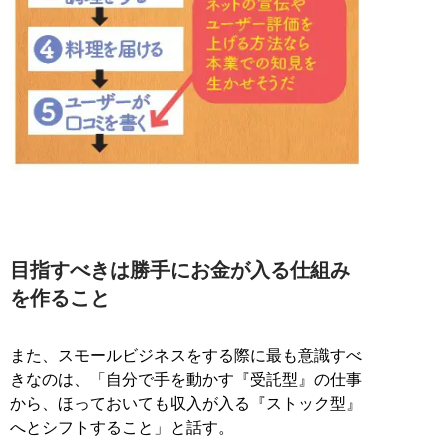
目指すべきは勝手にお金が入る仕組み
を作ること
また、スモールビジネスをする際に最も意識すべ
きなのは、「自分で手を動かす『受託型』の仕事
から、ほっておいても収入が入る『ストック型』
へとシフトすること」と話す。