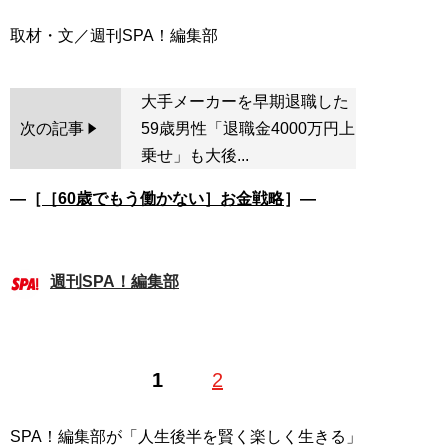
大手メーカーを早期退職した
次の記事
59歳男性「退職金4000万円上
乗せ」も大後...
―［
［60歳でもう働かない］お金戦略
］―
週刊SPA！編集部
1
2
SPA！編集部が「人生後半を賢く楽しく生きる」