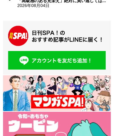
「高級感のある見栄え」絶対に買い逃しては...
2026年08月04日