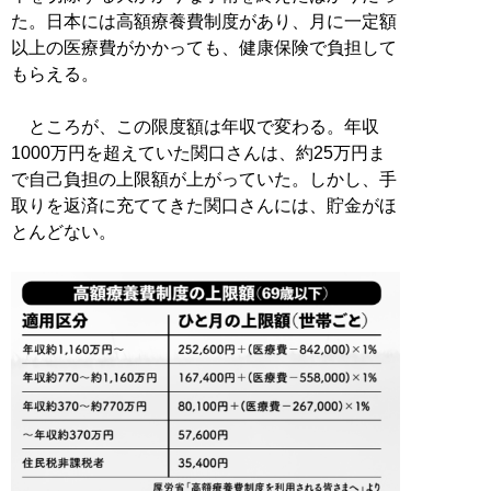
た。日本には高額療養費制度があり、月に一定額
以上の医療費がかかっても、健康保険で負担して
もらえる。
ところが、この限度額は年収で変わる。年収
1000万円を超えていた関口さんは、約25万円ま
で自己負担の上限額が上がっていた。しかし、手
取りを返済に充ててきた関口さんには、貯金がほ
とんどない。