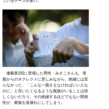
ているケースが多い。
連載第2回に登場した男性・みさこさんも、母
親からのネグレクトに苦しみながら、絶縁には至
らなかった。「こんな一面さえなければいい人な
のに」と言いたくなるような親族がいることは珍
しくないだろう。その絶縁するほどでもない関係
性が、家族を道連れにしてしまう。