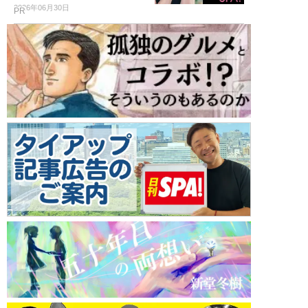
2026年06月30日
PR