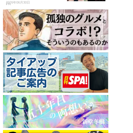
2026年06月30日
PR