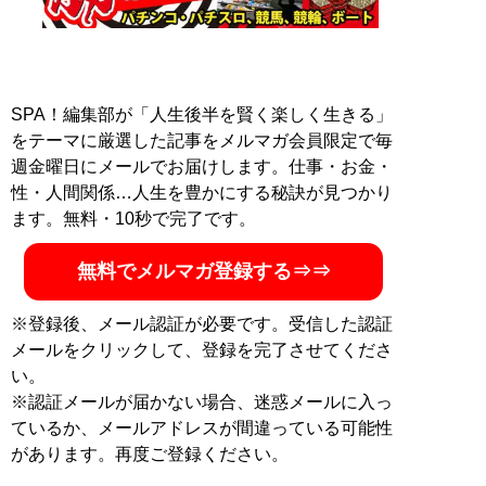
SPA！編集部が「人生後半を賢く楽しく生きる」
をテーマに厳選した記事をメルマガ会員限定で毎
週金曜日にメールでお届けします。仕事・お金・
性・人間関係…人生を豊かにする秘訣が見つかり
ます。無料・10秒で完了です。
無料でメルマガ登録する⇒⇒
※登録後、メール認証が必要です。受信した認証
メールをクリックして、登録を完了させてくださ
い。
※認証メールが届かない場合、迷惑メールに入っ
ているか、メールアドレスが間違っている可能性
があります。再度ご登録ください。