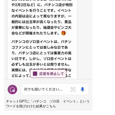
チャットGPTに「パチンコ ゾロ目 イベント」という
ワードを投げかけた結果がこちら