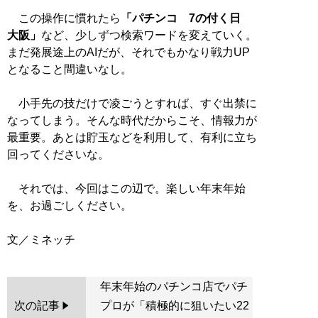
この操作に慣れたら
「パチンコ 7の付く日
大阪」
など、少しずつ検索ワードを変えていく。
まだ発展途上のAIだが、それでもかなり戦力UP
となること間違いなし。
小手先の技だけで凌ごうとすれば、すぐ出禁に
なってしまう。そんな時代だからこそ、情報力が
最重要。あとは貯玉などを利用して、有利に立ち
回ってくださいな。
それでは、今回はこの辺で。楽しい年末年始
を、お過ごしください。
年末年始のパチンコ店でパチ
次の記事
プロが「積極的に狙いたい22