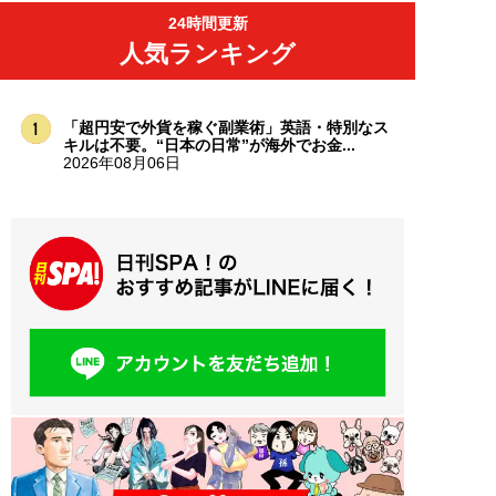
24時間更新
人気ランキング
「超円安で外貨を稼ぐ副業術」英語・特別なス
キルは不要。“日本の日常”が海外でお金...
2026年08月06日