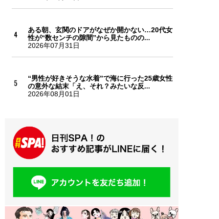
ある朝、玄関のドアがなぜか開かない…20代女
性が“数センチの隙間”から見たものの...
2026年07月31日
“男性が好きそうな水着”で海に行った25歳女性
の意外な結末「え、それ？みたいな反...
2026年08月01日