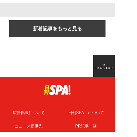
新着記事をもっと見る
▲
PAGE TOP
広告掲載について
日刊SPA！について
ニュース提供先
PR記事一覧