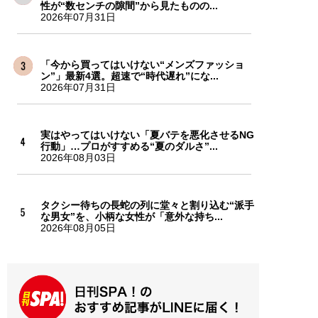
性が“数センチの隙間”から見たものの...
2026年07月31日
「今から買ってはいけない“メンズファッショ
ン”」最新4選。超速で“時代遅れ”にな...
2026年07月31日
実はやってはいけない「夏バテを悪化させるNG
行動」…プロがすすめる“夏のダルさ”...
2026年08月03日
タクシー待ちの長蛇の列に堂々と割り込む“派手
な男女”を、小柄な女性が「意外な持ち...
2026年08月05日