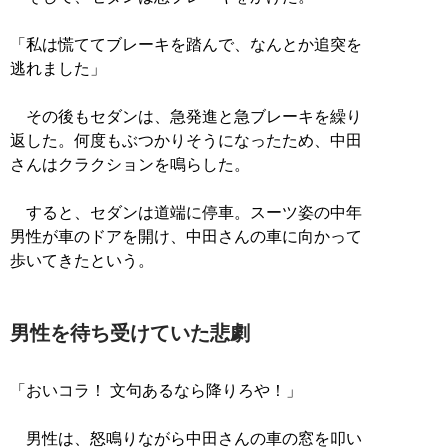
「私は慌ててブレーキを踏んで、なんとか追突を
逃れました」
その後もセダンは、急発進と急ブレーキを繰り
返した。何度もぶつかりそうになったため、中田
さんはクラクションを鳴らした。
すると、セダンは道端に停車。スーツ姿の中年
男性が車のドアを開け、中田さんの車に向かって
歩いてきたという。
男性を待ち受けていた悲劇
「おいコラ！ 文句あるなら降りろや！」
男性は、怒鳴りながら中田さんの車の窓を叩い