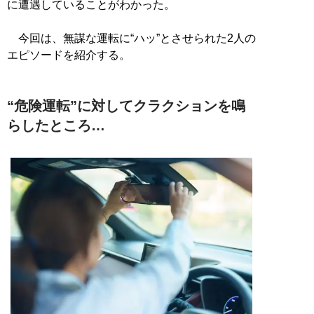
に遭遇していることがわかった。
今回は、無謀な運転に“ハッ”とさせられた2人の
エピソードを紹介する。
“危険運転”に対してクラクションを鳴
らしたところ…