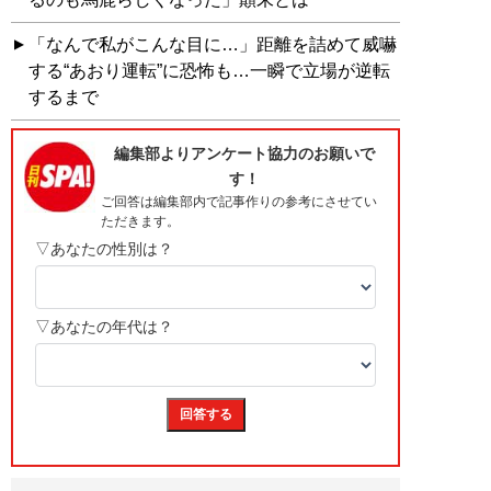
「なんで私がこんな目に…」距離を詰めて威嚇
する“あおり運転”に恐怖も…一瞬で立場が逆転
するまで