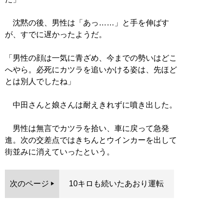
沈黙の後、男性は「あっ……」と手を伸ばす
が、すでに遅かったようだ。
「男性の顔は一気に青ざめ、今までの勢いはどこ
へやら。必死にカツラを追いかける姿は、先ほど
とは別人でしたね」
中田さんと娘さんは耐えきれずに噴き出した。
男性は無言でカツラを拾い、車に戻って急発
進。次の交差点ではきちんとウインカーを出して
街並みに消えていったという。
次のページ
10キロも続いたあおり運転