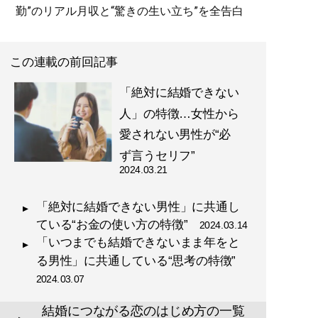
勤”のリアル月収と“驚きの生い立ち”を全告白
この連載の前回記事
「絶対に結婚できない
人」の特徴…女性から
愛されない男性が“必
ず言うセリフ”
2024.03.21
「絶対に結婚できない男性」に共通し
ている“お金の使い方の特徴”
2024.03.14
「いつまでも結婚できないまま年をと
る男性」に共通している“思考の特徴”
2024.03.07
結婚につながる恋のはじめ方の一覧