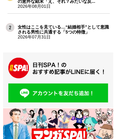
の意外な結末「え、それ？みたいな反...
2026年08月01日
女性はここを見ている…“結婚相手”として意識
される男性に共通する「5つの特徴」
2026年07月31日