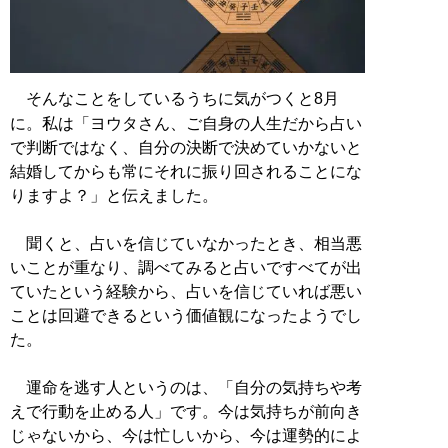
そんなことをしているうちに気がつくと8月
に。私は「ヨウタさん、ご自身の人生だから占い
で判断ではなく、自分の決断で決めていかないと
結婚してからも常にそれに振り回されることにな
りますよ？」と伝えました。
聞くと、占いを信じていなかったとき、相当悪
いことが重なり、調べてみると占いですべてが出
ていたという経験から、占いを信じていれば悪い
ことは回避できるという価値観になったようでし
た。
運命を逃す人というのは、「自分の気持ちや考
えで行動を止める人」です。今は気持ちが前向き
じゃないから、今は忙しいから、今は運勢的によ