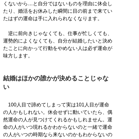
くないから…と自分ではないものを理由に休会し
たり、婚活をお休みした瞬間に目の前まで来てい
たはずの運命は手に入れられなくなります。
逆に前向きじゃなくても、仕事が忙しくても、
運勢的によくなくても、自分が結婚したいと決め
たことに向かって行動をやめない人は必ず運命が
味方します。
結婚はほかの誰かが決めることじゃな
い
100人目で諦めてしまって実は101人目が運命
の人かもしれない。休会せずに動いていたら、偶
然運命の人が見つけてくれるかもしれません。運
命の人がいつ現れるかわからないのと一緒で運命
の人がいつの時期なら来ないのかもわからないの