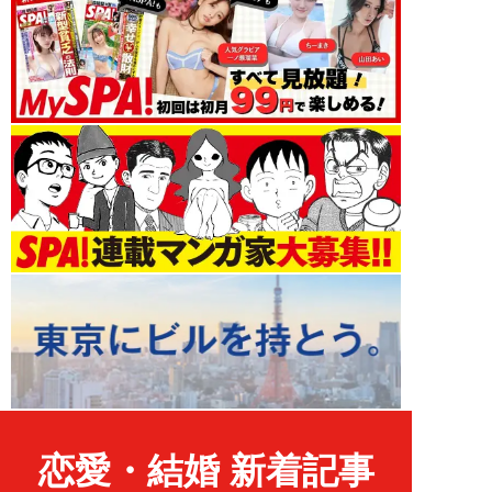
恋愛・結婚 新着記事