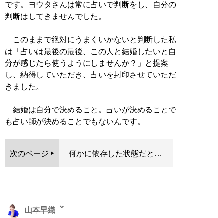
です。ヨウタさんは常に占いで判断をし、自分の
判断はしてきませんでした。
このままで絶対にうまくいかないと判断した私
は「占いは最後の最後、この人と結婚したいと自
分が感じたら使うようにしませんか？」と提案
し、納得していただき、占いを封印させていただ
きました。
結婚は自分で決めること。占いが決めることで
も占い師が決めることでもないんです。
次のページ
何かに依存した状態だと…
山本早織