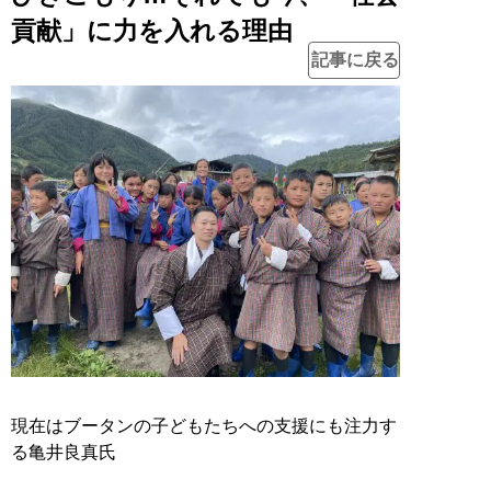
貢献」に力を入れる理由
記事に戻る
現在はブータンの子どもたちへの支援にも注力す
る亀井良真氏