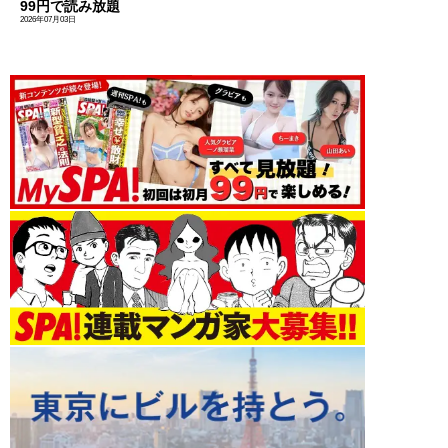
99円で読み放題
2026年07月03日