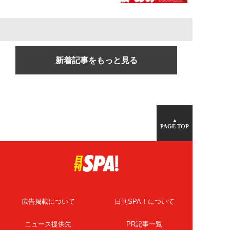
新着記事をもっと見る
▲
PAGE TOP
広告掲載について
日刊SPA！について
ニュース提供先
PR記事一覧