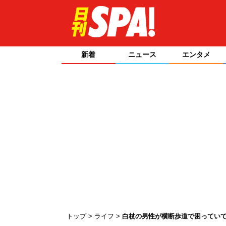
新着
ニュース
エンタメ
トップ
ライフ
白杖の男性が横断歩道で困っていて