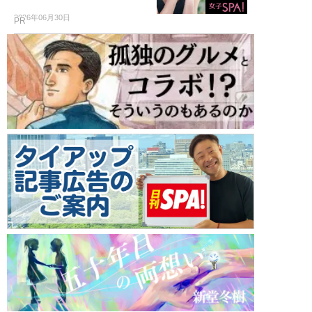
2026年06月30日
PR