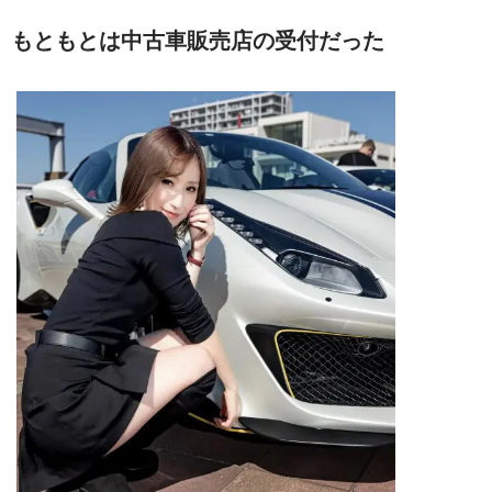
もともとは中古車販売店の受付だった