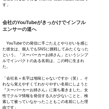
す」
会社のYouTubeがきっかけでインフル
エンサーの道へ
YouTubeでの発信に手ごたえとやりがいを感じ
た彼女は、個人でもSNSに挑戦してみたくなった
という。「スーパーカーお姉さん」というシンプ
ルでインパクトのある名前は、この時に生まれ
た。
「会社名＋名字は地味じゃないですか（笑）。そ
れなら覚えやすくてわかりやすい名前にしようと
『スーパーカーお姉さん』に落ち着きました。女
性でクルマ情報を発信する人が少ないことと、検
索して被っていなかったこともこの名前にした理
由です」