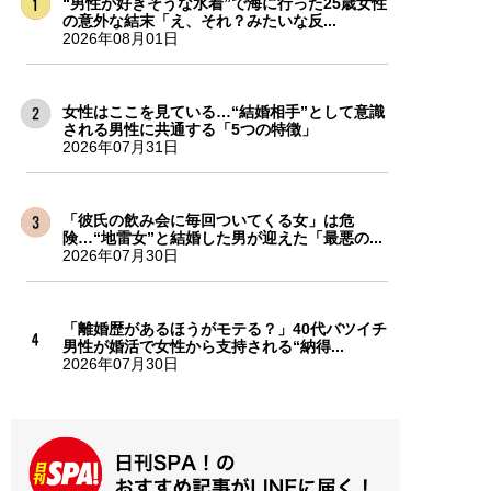
“男性が好きそうな水着”で海に行った25歳女性
の意外な結末「え、それ？みたいな反...
2026年08月01日
女性はここを見ている…“結婚相手”として意識
される男性に共通する「5つの特徴」
2026年07月31日
「彼氏の飲み会に毎回ついてくる女」は危
険…“地雷女”と結婚した男が迎えた「最悪の...
2026年07月30日
「離婚歴があるほうがモテる？」40代バツイチ
男性が婚活で女性から支持される“納得...
2026年07月30日