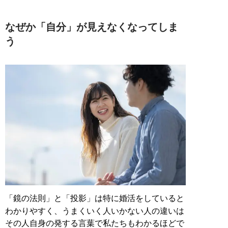
なぜか「自分」が見えなくなってしま
う
「鏡の法則」と「投影」は特に婚活をしていると
わかりやすく、うまくいく人いかない人の違いは
その人自身の発する言葉で私たちもわかるほどで