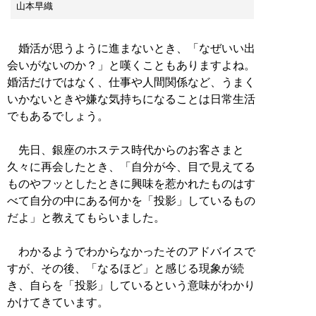
山本早織
婚活が思うように進まないとき、「なぜいい出
会いがないのか？」と嘆くこともありますよね。
婚活だけではなく、仕事や人間関係など、うまく
いかないときや嫌な気持ちになることは日常生活
でもあるでしょう。
先日、銀座のホステス時代からのお客さまと
久々に再会したとき、「自分が今、目で見えてる
ものやフッとしたときに興味を惹かれたものはす
べて自分の中にある何かを「投影」しているもの
だよ」と教えてもらいました。
わかるようでわからなかったそのアドバイスで
すが、その後、「なるほど」と感じる現象が続
き、自らを「投影」しているという意味がわかり
かけてきています。