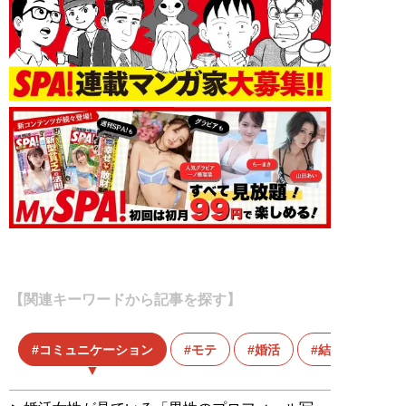
【関連キーワードから記事を探す】
コミュニケーション
モテ
婚活
結婚