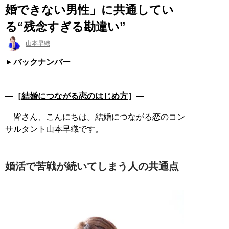
婚できない男性」に共通してい
る“残念すぎる勘違い”
山本早織
バックナンバー
―［
結婚につながる恋のはじめ方
］―
皆さん、こんにちは。結婚につながる恋のコン
サルタント山本早織です。
婚活で苦戦が続いてしまう人の共通点