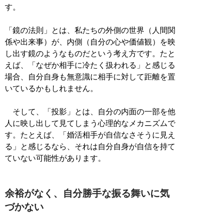
す。
「鏡の法則」とは、私たちの外側の世界（人間関
係や出来事）が、内側（自分の心や価値観）を映
し出す鏡のようなものだという考え方です。たと
えば、「なぜか相手に冷たく扱われる」と感じる
場合、自分自身も無意識に相手に対して距離を置
いているかもしれません。
そして、「投影」とは、自分の内面の一部を他
人に映し出して見てしまう心理的なメカニズムで
す。たとえば、「婚活相手が自信なさそうに見え
る」と感じるなら、それは自分自身が自信を持て
ていない可能性があります。
余裕がなく、自分勝手な振る舞いに気
づかない