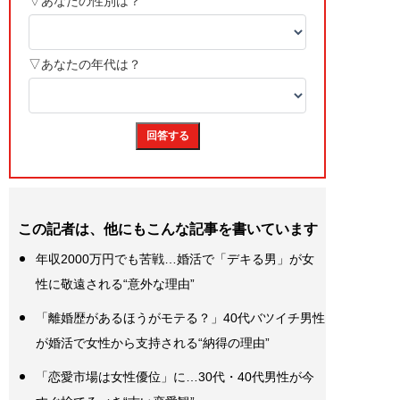
この記者は、他にもこんな記事を書いています
年収2000万円でも苦戦…婚活で「デキる男」が女
性に敬遠される“意外な理由”
「離婚歴があるほうがモテる？」40代バツイチ男性
が婚活で女性から支持される“納得の理由”
「恋愛市場は女性優位」に…30代・40代男性が今