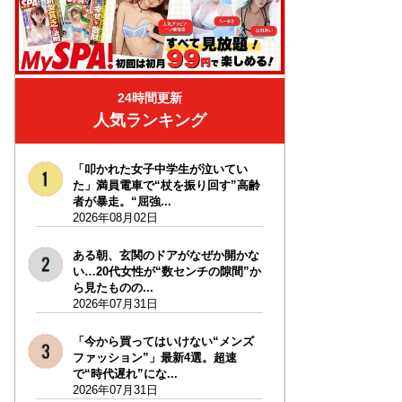
24時間更新
人気ランキング
「叩かれた女子中学生が泣いてい
た」満員電車で“杖を振り回す”高齢
者が暴走。“屈強...
2026年08月02日
ある朝、玄関のドアがなぜか開かな
い…20代女性が“数センチの隙間”か
ら見たものの...
2026年07月31日
「今から買ってはいけない“メンズ
ファッション”」最新4選。超速
で“時代遅れ”にな...
2026年07月31日