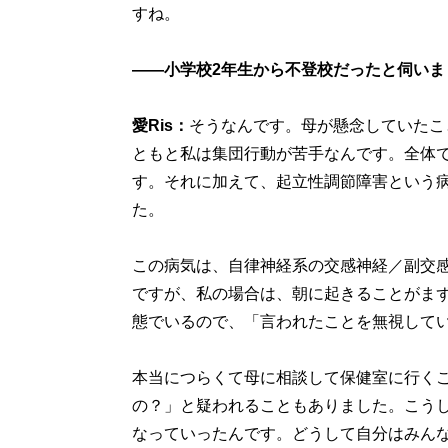
すね。
――小学校2年生から不登校だったと伺いま
愛Ris：
そうなんです。母が懸念していたこ
ともと私は集団行動が苦手なんです。全体
す。それに加えて、起立性調節障害という
た。
この病気は、自律神経系の交感神経／副交
ですが、私の場合は、朝に起きることがま
態でいるので、「言われたことを無視して
本当につらくて母に相談して保健室に行く
の？」と疑われることもありました。こう
なっていったんです。どうして自分はみん