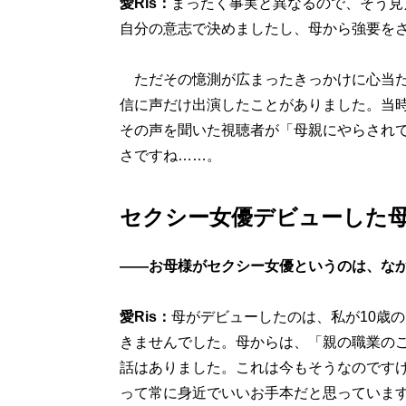
愛Ris：
まったく事実と異なるので、そう見
自分の意志で決めましたし、母から強要を
ただその憶測が広まったきっかけに心当た
信に声だけ出演したことがありました。当
その声を聞いた視聴者が「母親にやらされ
さですね……。
セクシー女優デビューした
――お母様がセクシー女優というのは、な
愛Ris：
母がデビューしたのは、私が10歳
きませんでした。母からは、「親の職業の
話はありました。これは今もそうなのです
って常に身近でいいお手本だと思っていま