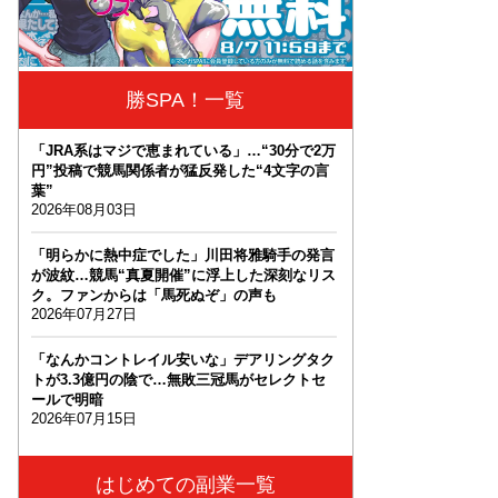
勝SPA！一覧
「JRA系はマジで恵まれている」…“30分で2万
円”投稿で競馬関係者が猛反発した“4文字の言
葉”
2026年08月03日
「明らかに熱中症でした」川田将雅騎手の発言
が波紋…競馬“真夏開催”に浮上した深刻なリス
ク。ファンからは「馬死ぬぞ」の声も
2026年07月27日
「なんかコントレイル安いな」デアリングタク
トが3.3億円の陰で…無敗三冠馬がセレクトセ
ールで明暗
2026年07月15日
はじめての副業一覧