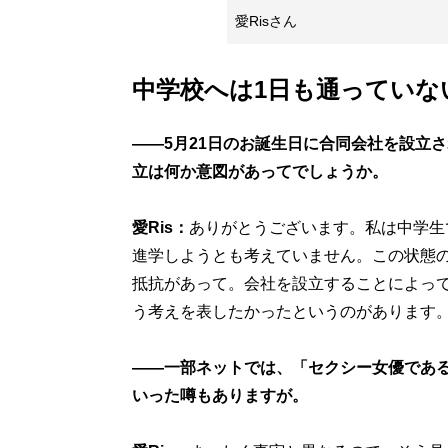
愛Risさん
中学校へは1日も通っていな
――5月21日のお誕生日に合同会社を設立
立は何か意図があってでしょうか。
愛Ris：
ありがとうございます。私は中学生
進学しようとも考えていません。この状態
抵抗があって。会社を設立することによっ
う考えを表したかったというのがあります
――一部ネットでは、「セクシー女優であ
いった噂もありますが。