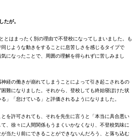
したが。
ととはまったく別の理由で不登校になってしまいました。も
で同じような動きをすることに息苦しさを感じるタイプで
病気になったことで、周囲の理解を得られずに苦しみまし
感神経の働きが崩れてしまうことによって引き起こされるの
ず困難になりました。それから、登校しても終始寝ぼけた状
いる」「怠けている」と評価されるようになりました。
ことを許可されても、それを先生に言うと「本当に具合悪い
して、徐々に人間関係もうまくいかなくなり、不登校気味に
なが当たり前にできることができないんだろう、と落ち込む