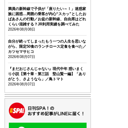
満員の新幹線で子供が「座りたい～！」迷惑家
族に困惑…周囲の乗客が内心“スカッ”としたお
ばあさんの行動／お盆の新幹線、自由席はどれ
くらい混雑する？JR利用実績を調べてみた
2026年08月08日
自分が絶ってしまったもう一つの人生を思いな
がら、限定50食のランチロース定食を食べた／
カツセマサヒコ
2026年08月07日
『まだおじさんじゃない』現代中年 惑いまく
り小説【第十章・第三話 堅山賢一編】「あり
がとう、さようなら」／鳥トマト
2026年08月07日