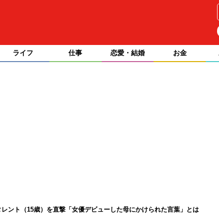
ライフ
仕事
恋愛・結婚
お金
タレント（15歳）を直撃「女優デビューした母にかけられた言葉」とは