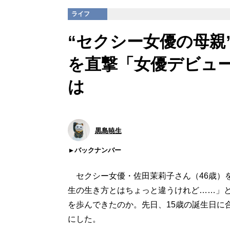
ライフ
“セクシー女優の母親
を直撃「女優デビュ
は
黒島暁生
バックナンバー
セクシー女優・佐田茉莉子さん（46歳）を
生の生き方とはちょっと違うけれど……」
を歩んできたのか。先日、15歳の誕生日に
にした。