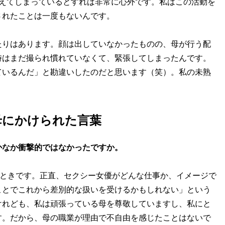
えてしまっているとすれば非常に心外です。私はこの活動を
されたことは一度もないんです。
りはあります。顔は出していなかったものの、母が行う配
時はまだ撮られ慣れていなくて、緊張してしまったんです。
ているんだ」と勘違いしたのだと思います（笑）。私の未熟
母にかけられた言葉
かなか衝撃的ではなかったですか。
のときです。正直、セクシー女優がどんな仕事か、イメージで
ことでこれから差別的な扱いを受けるかもしれない」という
けれども、私は頑張っている母を尊敬していますし、私にと
す。だから、母の職業が理由で不自由を感じたことはないで