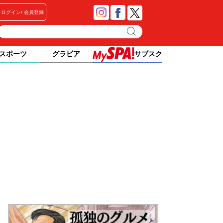
ログイン
会員登録
スポーツ
グラビア
サブスク