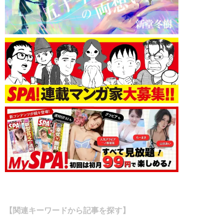
【関連キーワードから記事を探す】