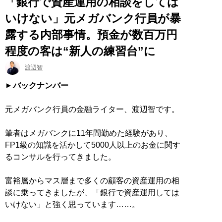
「銀行で資産運用の相談をしては
いけない」元メガバンク行員が暴
露する内部事情。預金が数百万円
程度の客は“新人の練習台”に
渡辺智
バックナンバー
元メガバンク行員の金融ライター、渡辺智です。
筆者はメガバンクに11年間勤めた経験があり、
FP1級の知識を活かして5000人以上のお金に関す
るコンサルを行ってきました。
富裕層からマス層まで多くの顧客の資産運用の相
談に乗ってきましたが、「銀行で資産運用しては
いけない」と強く思っています……。