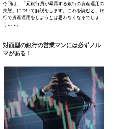
今回は、「元銀行員が暴露する銀行の資産運用の
実態」について解説をします。これを読むと、銀
行で資産運用をしようとは思わなくなるでしょ
う……。
対面型の銀行の営業マンには必ずノル
マがある！