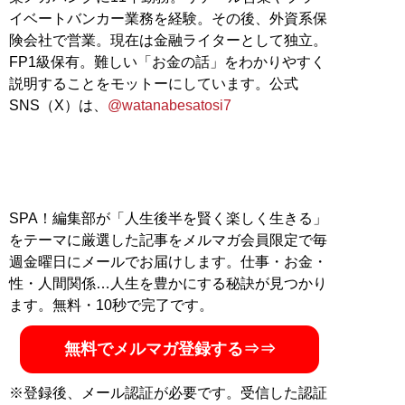
イベートバンカー業務を経験。その後、外資系保
険会社で営業。現在は金融ライターとして独立。
FP1級保有。難しい「お金の話」をわかりやすく
説明することをモットーにしています。公式
SNS（X）は、
@watanabesatosi7
SPA！編集部が「人生後半を賢く楽しく生きる」
をテーマに厳選した記事をメルマガ会員限定で毎
週金曜日にメールでお届けします。仕事・お金・
性・人間関係…人生を豊かにする秘訣が見つかり
ます。無料・10秒で完了です。
無料でメルマガ登録する⇒⇒
※登録後、メール認証が必要です。受信した認証