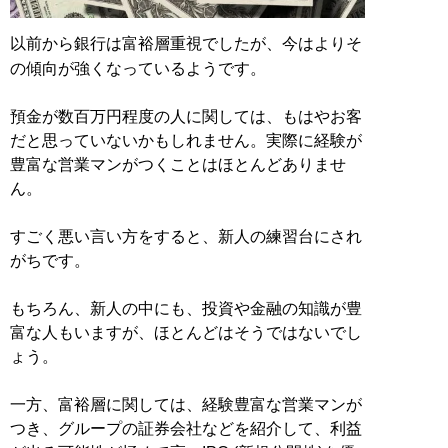
以前から銀行は富裕層重視でしたが、今はよりそ
の傾向が強くなっているようです。
預金が数百万円程度の人に関しては、もはやお客
だと思っていないかもしれません。実際に経験が
豊富な営業マンがつくことはほとんどありませ
ん。
すごく悪い言い方をすると、新人の練習台にされ
がちです。
もちろん、新人の中にも、投資や金融の知識が豊
富な人もいますが、ほとんどはそうではないでし
ょう。
一方、富裕層に関しては、経験豊富な営業マンが
つき、グループの証券会社などを紹介して、利益