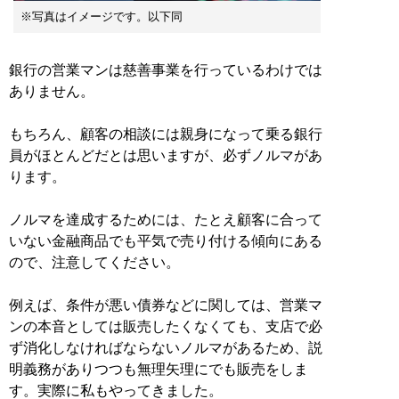
※写真はイメージです。以下同
銀行の営業マンは慈善事業を行っているわけでは
ありません。
もちろん、顧客の相談には親身になって乗る銀行
員がほとんどだとは思いますが、必ずノルマがあ
ります。
ノルマを達成するためには、たとえ顧客に合って
いない金融商品でも平気で売り付ける傾向にある
ので、注意してください。
例えば、条件が悪い債券などに関しては、営業マ
ンの本音としては販売したくなくても、支店で必
ず消化しなければならないノルマがあるため、説
明義務がありつつも無理矢理にでも販売をしま
す。実際に私もやってきました。