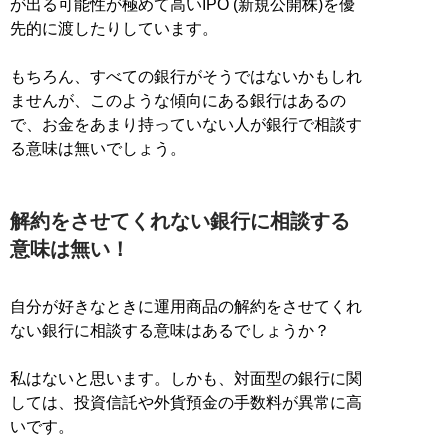
が出る可能性が極めて高いIPO (新規公開株)を優
先的に渡したりしています。
もちろん、すべての銀行がそうではないかもしれ
ませんが、このような傾向にある銀行はあるの
で、お金をあまり持っていない人が銀行で相談す
る意味は無いでしょう。
解約をさせてくれない銀行に相談する
意味は無い！
自分が好きなときに運用商品の解約をさせてくれ
ない銀行に相談する意味はあるでしょうか？
私はないと思います。しかも、対面型の銀行に関
しては、投資信託や外貨預金の手数料が異常に高
いです。