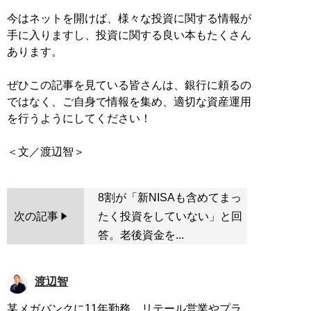
今はネットを開けば、様々な投資に関する情報が
手に入りますし、投資に関する良い本もたくさん
あります。
ぜひこの記事を見ている皆さんは、銀行に頼るの
ではなく、ご自身で情報を集め、適切な資産運用
を行うようにしてください！
8割が「新NISAも含めてまっ
次の記事
たく投資をしていない」と回
答。老後資金を...
渡辺智
某メガバンクに11年勤務。リテール営業やプラ