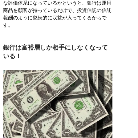
な評価体系になっているかというと、銀行は運用
商品を顧客が持っているだけで、投資信託の信託
報酬のように継続的に収益が入ってくるからで
す。
銀行は富裕層しか相手にしなくなって
いる！