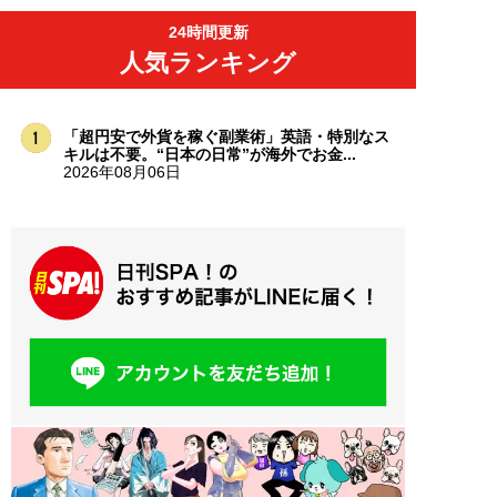
24時間更新
人気ランキング
「超円安で外貨を稼ぐ副業術」英語・特別なス
キルは不要。“日本の日常”が海外でお金...
2026年08月06日