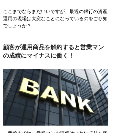
ここまでならまだいいですが、最近の銀行の資産
運用の現場は大変なことになっているのをご存知
でしょうか？
顧客が運用商品を解約すると営業マン
の成績にマイナスに働く！