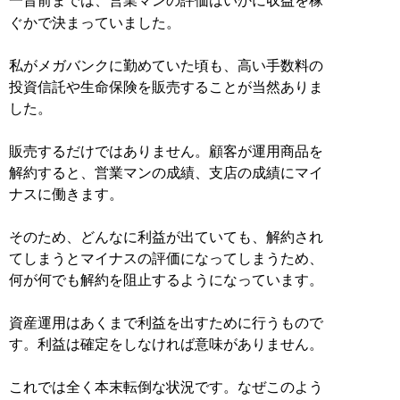
一昔前までは、営業マンの評価はいかに収益を稼
ぐかで決まっていました。
私がメガバンクに勤めていた頃も、高い手数料の
投資信託や生命保険を販売することが当然ありま
した。
販売するだけではありません。顧客が運用商品を
解約すると、営業マンの成績、支店の成績にマイ
ナスに働きます。
そのため、どんなに利益が出ていても、解約され
てしまうとマイナスの評価になってしまうため、
何が何でも解約を阻止するようになっています。
資産運用はあくまで利益を出すために行うもので
す。利益は確定をしなければ意味がありません。
これでは全く本末転倒な状況です。なぜこのよう