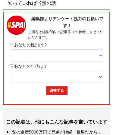
知っていれば当然の話
この記者は、他にもこんな記事を書いています
父の遺産5000万円で兄弟が絶縁「長男だから」