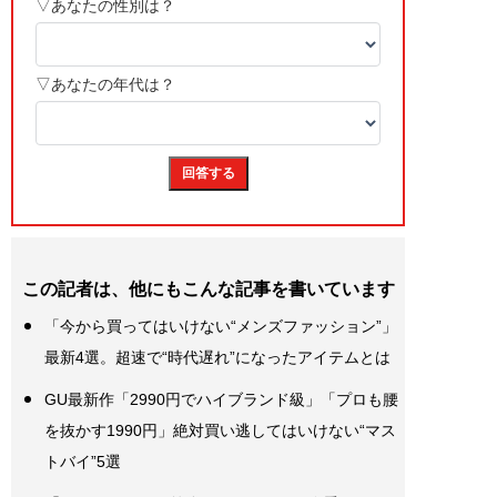
この記者は、他にもこんな記事を書いています
「今から買ってはいけない“メンズファッション”」
最新4選。超速で“時代遅れ”になったアイテムとは
GU最新作「2990円でハイブランド級」「プロも腰
を抜かす1990円」絶対買い逃してはいけない“マス
トバイ”5選