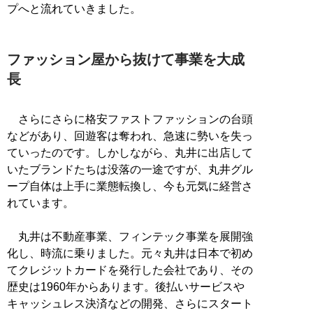
プへと流れていきました。
ファッション屋から抜けて事業を大成
長
さらにさらに格安ファストファッションの台頭
などがあり、回遊客は奪われ、急速に勢いを失っ
ていったのです。しかしながら、丸井に出店して
いたブランドたちは没落の一途ですが、丸井グル
ープ自体は上手に業態転換し、今も元気に経営さ
れています。
丸井は不動産事業、フィンテック事業を展開強
化し、時流に乗りました。元々丸井は日本で初め
てクレジットカードを発行した会社であり、その
歴史は1960年からあります。後払いサービスや
キャッシュレス決済などの開発、さらにスタート