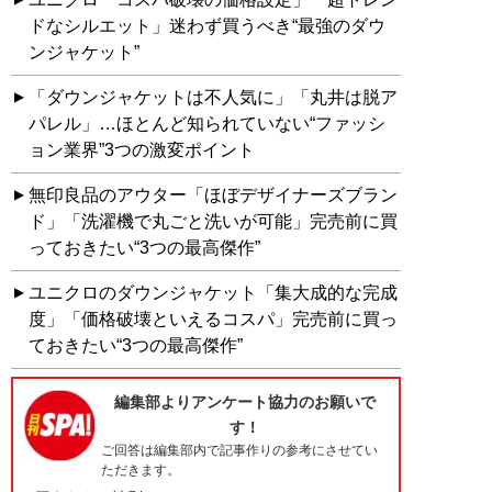
ドなシルエット」迷わず買うべき“最強のダウ
ンジャケット”
「ダウンジャケットは不人気に」「丸井は脱ア
パレル」…ほとんど知られていない“ファッシ
ョン業界”3つの激変ポイント
無印良品のアウター「ほぼデザイナーズブラン
ド」「洗濯機で丸ごと洗いが可能」完売前に買
っておきたい“3つの最高傑作”
ユニクロのダウンジャケット「集大成的な完成
度」「価格破壊といえるコスパ」完売前に買っ
ておきたい“3つの最高傑作”