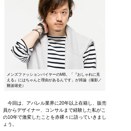
メンズファッションバイヤーのMB。「『おしゃれに見
える』にはちゃんと理由があるんです」が持論（撮影／
難波雄史）
今回は、アパレル業界に20年以上在籍し、販売
員からデザイナー、コンサルまで経験した私がこ
の10年で激変したことを赤裸々に語っていきまし
ょう。