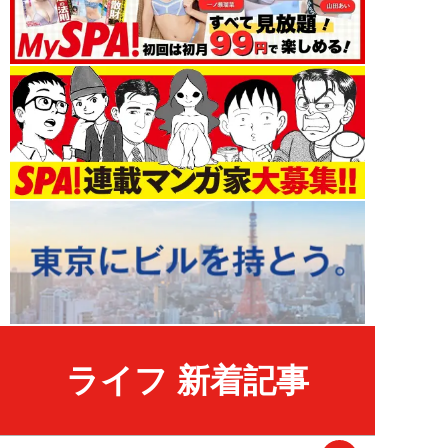
ライフ 新着記事