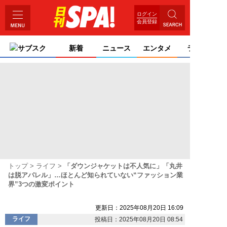
ログイン
会員登録
サブスク
新着
ニュース
エンタメ
ライフ
トップ
ライフ
「ダウンジャケットは不人気に」「丸井
は脱アパレル」…ほとんど知られていない“ファッション業
界”3つの激変ポイント
更新日：2025年08月20日 16:09
ライフ
投稿日：2025年08月20日 08:54