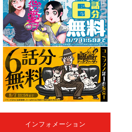
インフォメーション