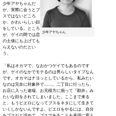
少年アヤちゃんだ
が、実際に会うとブ
スではないどころ
か、かわいらしい顔
をしている。ところ
少年アヤちゃん
が、ゲイの間では恋
の土俵にも上げても
らえないのだとい
う。
「私はオカマで、なおかつゲイでもあるのです
が、ゲイのなかでモテるのは男らしいタイプなん
です。オカマはナヨッとしているから、私みたい
なのは完全に対象外で……。二丁目に行ったら、
お店に入った途端、お兄様方に揃って『勘弁』み
たいな顔をされてしまいました。ここまで来る
と、もうピエロになってブスをネタにして生きて
いくしかないんですよ。ピエロをやるには、自分
をブスだと認めて、ブスであることを表現に変え