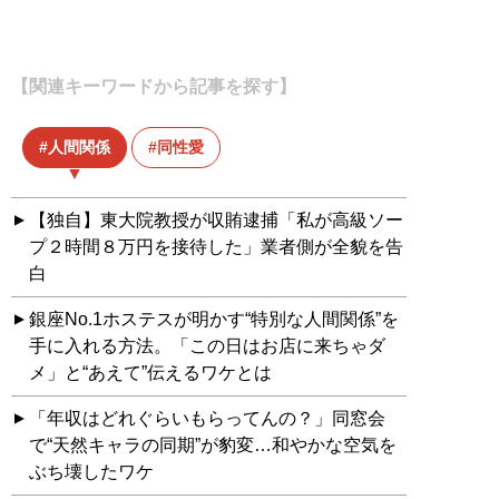
【関連キーワードから記事を探す】
人間関係
同性愛
【独自】東大院教授が収賄逮捕「私が高級ソー
プ２時間８万円を接待した」業者側が全貌を告
白
銀座No.1ホステスが明かす“特別な人間関係”を
手に入れる方法。「この日はお店に来ちゃダ
メ」と“あえて”伝えるワケとは
「年収はどれぐらいもらってんの？」同窓会
で“天然キャラの同期”が豹変…和やかな空気を
ぶち壊したワケ