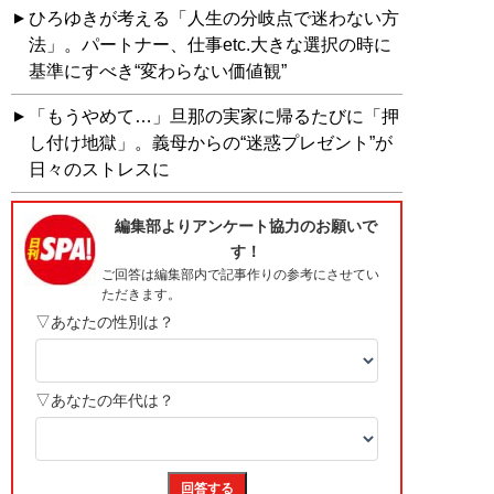
ひろゆきが考える「人生の分岐点で迷わない方
法」。パートナー、仕事etc.大きな選択の時に
基準にすべき“変わらない価値観”
「もうやめて…」旦那の実家に帰るたびに「押
し付け地獄」。義母からの“迷惑プレゼント”が
日々のストレスに