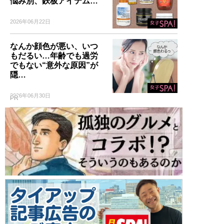
悩み別、鉄板アイテム…
2026年06月22日
なんか顔色が悪い、いつ
もだるい…年齢でも過労
でもない“意外な原因”が
隠…
2026年06月30日
PR