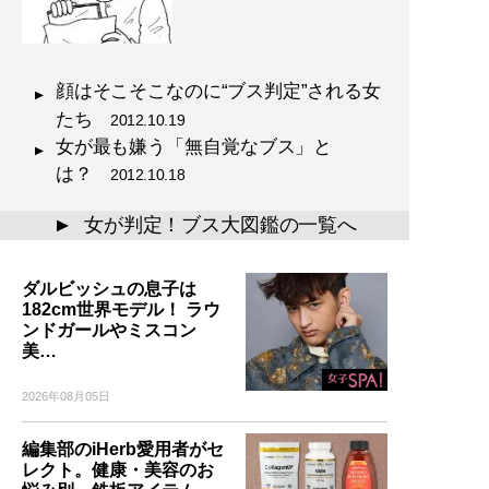
顔はそこそこなのに“ブス判定”される女
たち
2012.10.19
女が最も嫌う「無自覚なブス」と
は？
2012.10.18
女が判定！ブス大図鑑の一覧へ
▲
ダルビッシュの息子は
182cm世界モデル！ ラウ
ンドガールやミスコン
美…
2026年08月05日
編集部のiHerb愛用者がセ
レクト。健康・美容のお