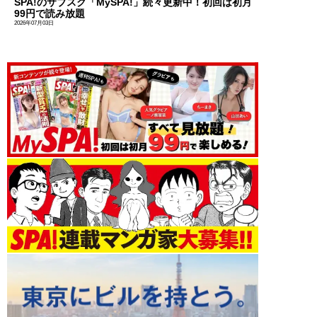
SPA!のサブスク「MySPA!」続々更新中！初回は初月
99円で読み放題
2026年07月03日