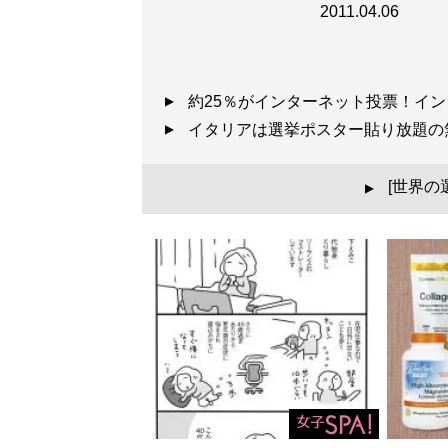
2011.04.06
約25％がインターネット投票！イ
イタリアは選挙ポスター貼り放題の
[世界の
▲