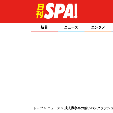
新着
ニュース
エンタメ
トップ
ニュース
成人識字率の低いバングラデシ