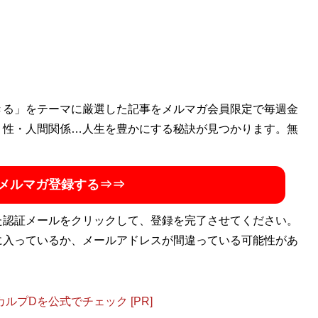
きる」をテーマに厳選した記事をメルマガ会員限定で毎週金
・性・人間関係…人生を豊かにする秘訣が見つかります。無
メルマガ登録する⇒⇒
た認証メールをクリックして、登録を完了させてください。
に入っているか、メールアドレスが間違っている可能性があ
プDを公式でチェック [PR]