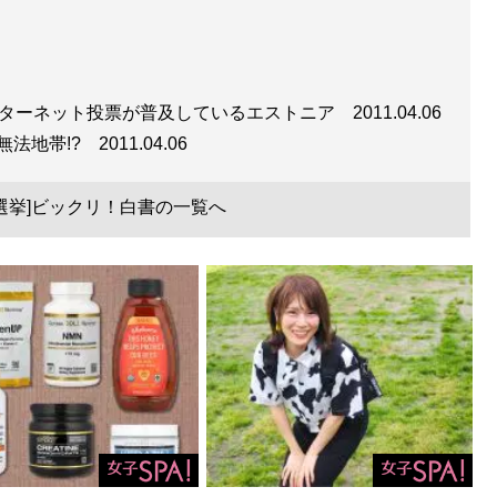
ンターネット投票が普及しているエストニア
2011.04.06
無法地帯!?
2011.04.06
選挙]ビックリ！白書の一覧へ