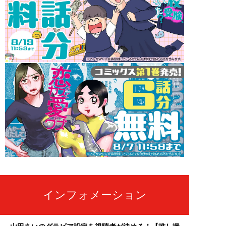
インフォメーション