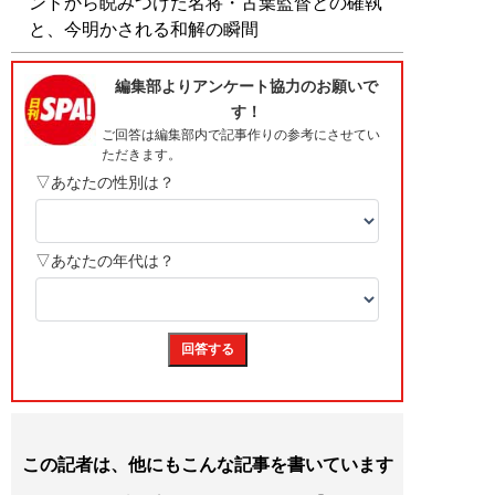
ンドから睨みつけた名将・古葉監督との確執
と、今明かされる和解の瞬間
この記者は、他にもこんな記事を書いています