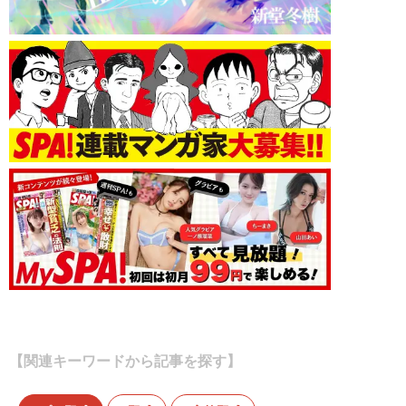
【関連キーワードから記事を探す】