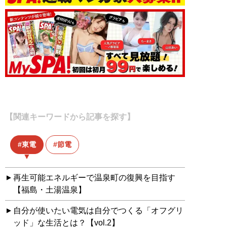
【関連キーワードから記事を探す】
東電
節電
再生可能エネルギーで温泉町の復興を目指す
【福島・土湯温泉】
自分が使いたい電気は自分でつくる「オフグリ
ッド」な生活とは？【vol.2】