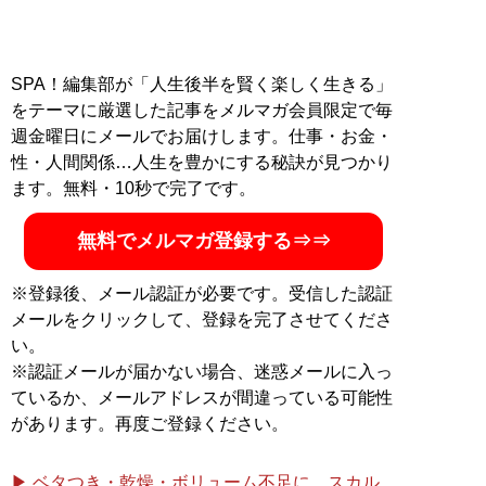
SPA！編集部が「人生後半を賢く楽しく生きる」
をテーマに厳選した記事をメルマガ会員限定で毎
週金曜日にメールでお届けします。仕事・お金・
性・人間関係…人生を豊かにする秘訣が見つかり
ます。無料・10秒で完了です。
無料でメルマガ登録する⇒⇒
※登録後、メール認証が必要です。受信した認証
メールをクリックして、登録を完了させてくださ
い。
※認証メールが届かない場合、迷惑メールに入っ
ているか、メールアドレスが間違っている可能性
があります。再度ご登録ください。
▶ ベタつき・乾燥・ボリューム不足に。スカル