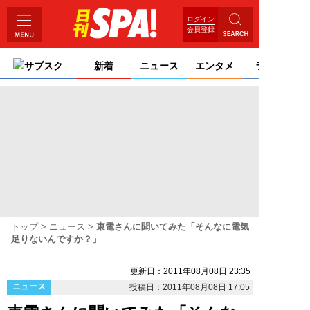
ログイン
会員登録
サブスク
新着
ニュース
エンタメ
ライフ
トップ
ニュース
東電さんに聞いてみた「そんなに電気
足りないんですか？」
更新日：2011年08月08日 23:35
ニュース
投稿日：2011年08月08日 17:05