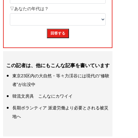
この記者は、他にもこんな記事を書いています
東京23区内の大自然・等々力渓谷には現代の“修験
者”が出没中
韓流文房具 こんなにカワイイ
長期ボランティア 派遣労働より必要とされる被災
地へ