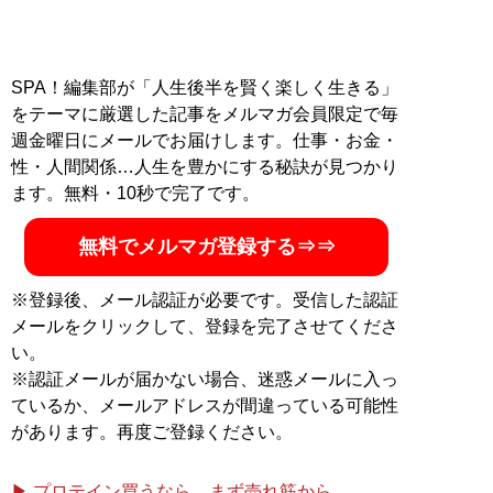
SPA！編集部が「人生後半を賢く楽しく生きる」
をテーマに厳選した記事をメルマガ会員限定で毎
週金曜日にメールでお届けします。仕事・お金・
性・人間関係…人生を豊かにする秘訣が見つかり
ます。無料・10秒で完了です。
無料でメルマガ登録する⇒⇒
※登録後、メール認証が必要です。受信した認証
メールをクリックして、登録を完了させてくださ
い。
※認証メールが届かない場合、迷惑メールに入っ
ているか、メールアドレスが間違っている可能性
があります。再度ご登録ください。
▶ プロテイン買うなら、まず売れ筋から。