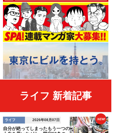
ライフ 新着記事
NEW!
ライフ
2026年08月07日
自分が絶ってしまったもう一つの