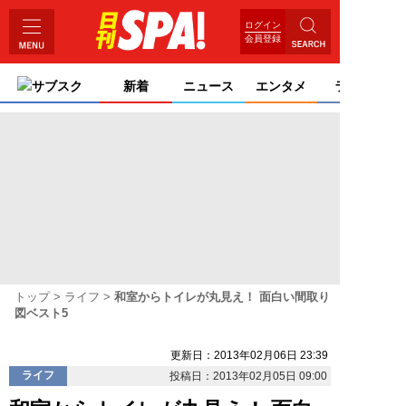
ログイン
会員登録
サブスク
新着
ニュース
エンタメ
ライフ
トップ
ライフ
和室からトイレが丸見え！ 面白い間取り
図ベスト5
更新日：2013年02月06日 23:39
ライフ
投稿日：2013年02月05日 09:00