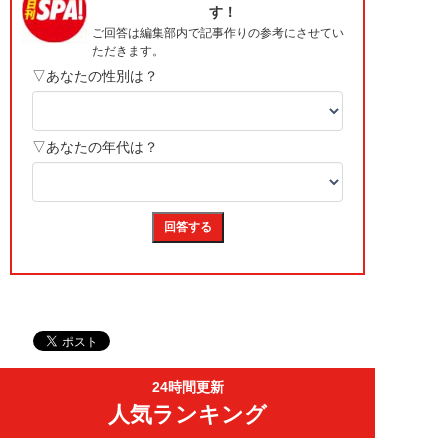
24時間更新
人気ランキング