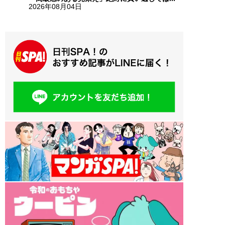
2026年08月04日