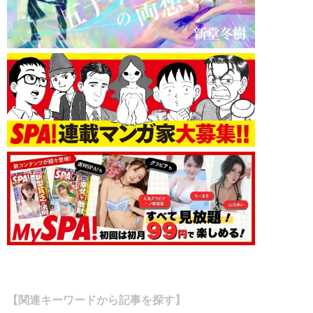
【関連キーワードから記事を探す】