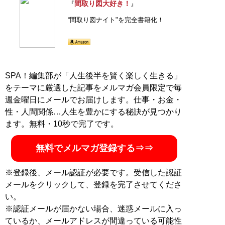
間取り図大好き！
『
』
“間取り図ナイト"を完全書籍化！
SPA！編集部が「人生後半を賢く楽しく生きる」
をテーマに厳選した記事をメルマガ会員限定で毎
週金曜日にメールでお届けします。仕事・お金・
性・人間関係…人生を豊かにする秘訣が見つかり
ます。無料・10秒で完了です。
無料でメルマガ登録する⇒⇒
※登録後、メール認証が必要です。受信した認証
メールをクリックして、登録を完了させてくださ
い。
※認証メールが届かない場合、迷惑メールに入っ
ているか、メールアドレスが間違っている可能性