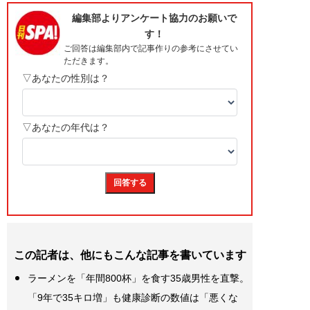
この記者は、他にもこんな記事を書いています
ラーメンを「年間800杯」を食す35歳男性を直撃。
「9年で35キロ増」も健康診断の数値は「悪くな