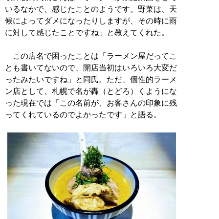
いるなかで、感じたことのようです。野菜は、天
候によってダメになったりしますが、その時に雨
に対して感じたことですね」と教えてくれた。
この店名で困ったことは「ラーメン屋だってこ
とも書いてないので、開店当初はいろいろ大変だ
ったみたいですね」と同氏。ただ、個性的ラーメ
ン店として、札幌で名が轟（とどろ）くようにな
った現在では「この名前が、お客さんの印象に残
ってくれているのでよかったです」と語る。