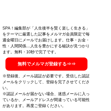
SPA！編集部が「人生後半を賢く楽しく生きる」
をテーマに厳選した記事をメルマガ会員限定で毎
週金曜日にメールでお届けします。仕事・お金・
性・人間関係…人生を豊かにする秘訣が見つかり
ます。無料・10秒で完了です。
無料でメルマガ登録する⇒⇒
※登録後、メール認証が必要です。受信した認証
メールをクリックして、登録を完了させてくださ
い。
※認証メールが届かない場合、迷惑メールに入っ
ているか、メールアドレスが間違っている可能性
があります。再度ご登録ください。