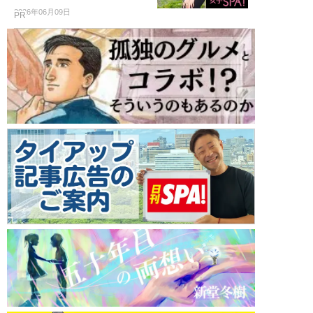
2026年06月09日
PR