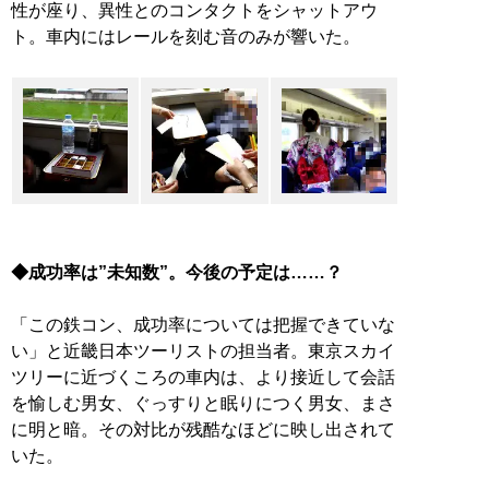
性が座り、異性とのコンタクトをシャットアウ
ト。車内にはレールを刻む音のみが響いた。
◆成功率は”未知数”。今後の予定は……？
「この鉄コン、成功率については把握できていな
い」と近畿日本ツーリストの担当者。東京スカイ
ツリーに近づくころの車内は、より接近して会話
を愉しむ男女、ぐっすりと眠りにつく男女、まさ
に明と暗。その対比が残酷なほどに映し出されて
いた。