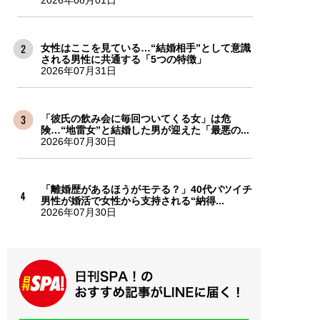
女性はここを見ている…“結婚相手”として意識
される男性に共通する「5つの特徴」
2026年07月31日
「彼氏の飲み会に毎回ついてくる女」は危
険…“地雷女”と結婚した男が迎えた「最悪の...
2026年07月30日
「離婚歴があるほうがモテる？」40代バツイチ
男性が婚活で女性から支持される“納得...
2026年07月30日