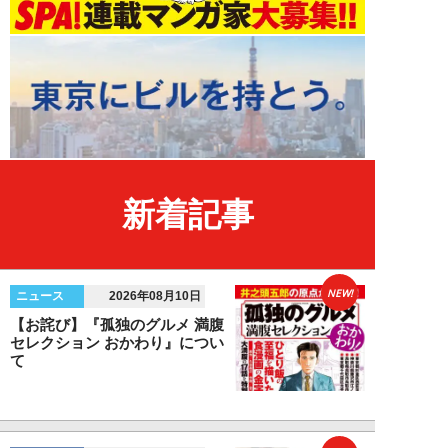
新着記事
NEW!
ニュース
2026年08月10日
【お詫び】『孤独のグルメ 満腹
セレクション おかわり』につい
て