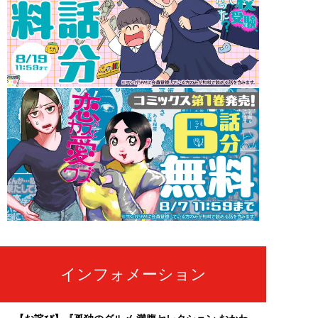
インフォメーション