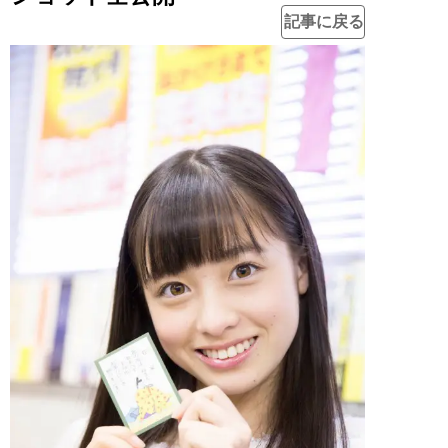
記事に戻る