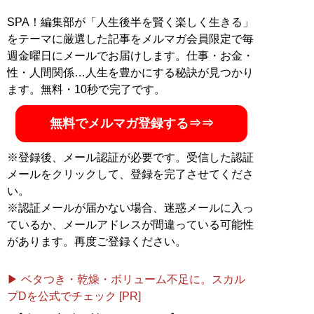
SPA！編集部が「人生後半を賢く楽しく生きる」
をテーマに厳選した記事をメルマガ会員限定で毎
週金曜日にメールでお届けします。仕事・お金・
性・人間関係…人生を豊かにする秘訣が見つかり
ます。無料・10秒で完了です。
無料でメルマガ登録する⇒⇒
※登録後、メール認証が必要です。受信した認証
メールをクリックして、登録を完了させてくださ
い。
※認証メールが届かない場合、迷惑メールに入っ
ているか、メールアドレスが間違っている可能性
があります。再度ご登録ください。
▶ ベタつき・乾燥・ボリューム不足に。スカル
プDを公式でチェック [PR]