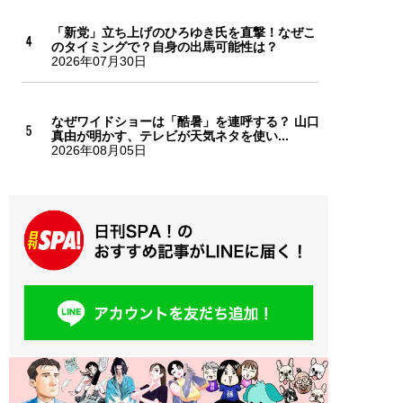
「新党」立ち上げのひろゆき氏を直撃！なぜこ
のタイミングで？自身の出馬可能性は？
2026年07月30日
なぜワイドショーは「酷暑」を連呼する？ 山口
真由が明かす、テレビが天気ネタを使い...
2026年08月05日