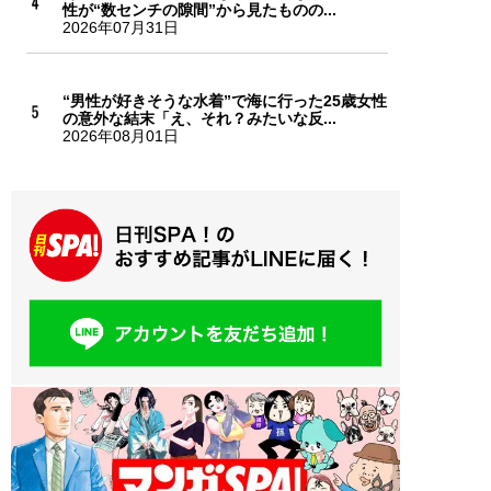
性が“数センチの隙間”から見たものの...
2026年07月31日
“男性が好きそうな水着”で海に行った25歳女性
の意外な結末「え、それ？みたいな反...
2026年08月01日