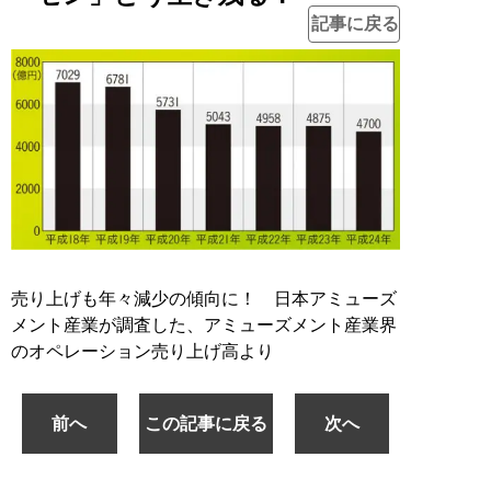
記事に戻る
売り上げも年々減少の傾向に！ 日本アミューズ
メント産業が調査した、アミューズメント産業界
のオペレーション売り上げ高より
前へ
この記事に戻る
次へ