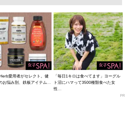
Herb愛用者がセレクト。健
「毎日1キロは食べてます」ヨーグル
のお悩み別、鉄板アイテム…
ト沼にハマって3500種類食べた女
性…
PR