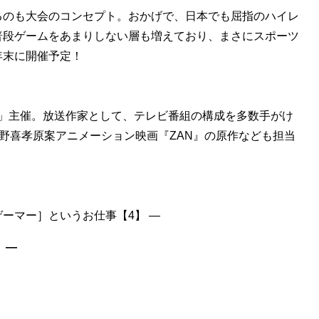
のも大会のコンセプト。おかげで、日本でも屈指のハイレ
普段ゲームをあまりしない層も増えており、まさにスポーツ
年末に開催予定！
」主催。放送作家として、テレビ番組の構成を多数手がけ
天野喜孝原案アニメーション映画『ZAN』の原作なども担当
］―