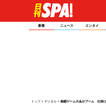
新着
ニュース
エンタメ
トップ
デジタル
格闘ゲーム大会がブーム 仕掛