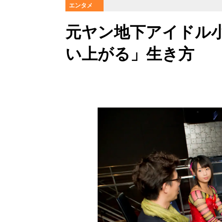
エンタメ
元ヤン地下アイドル
い上がる」生き方