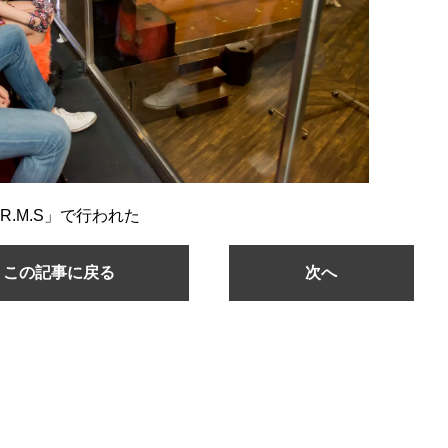
R.M.S」で行われた
この記事に戻る
次へ