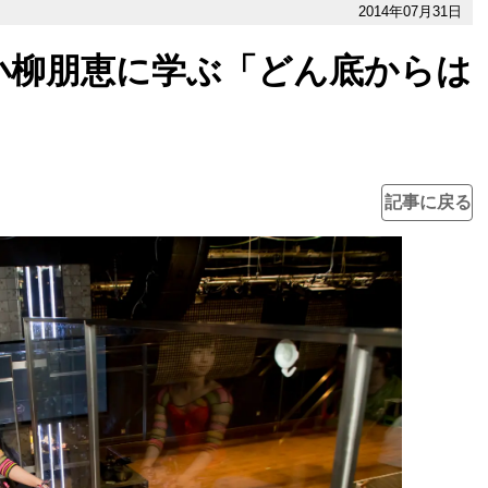
2014年07月31日
小柳朋恵に学ぶ「どん底からは
記事に戻る