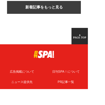
新着記事をもっと見る
▲
PAGE TOP
広告掲載について
日刊SPA！について
ニュース提供先
PR記事一覧
ライター・執筆者募集
プライバシーポリシー
Cookie使用について
著作権について