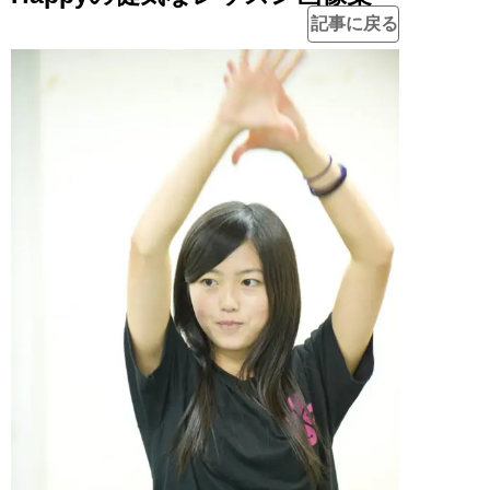
記事に戻る