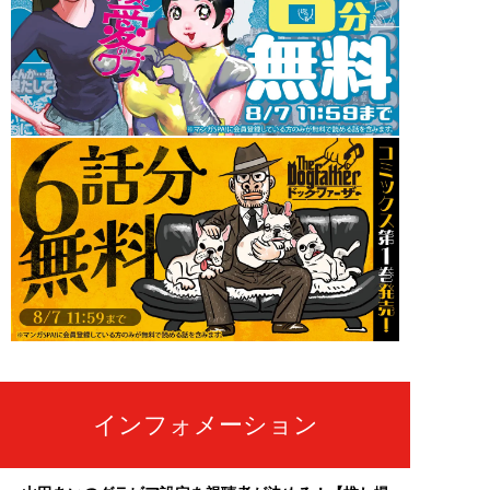
インフォメーション