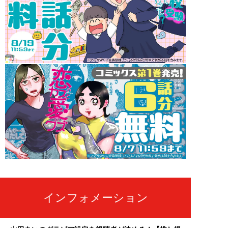
インフォメーション