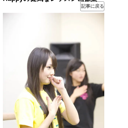
記事に戻る